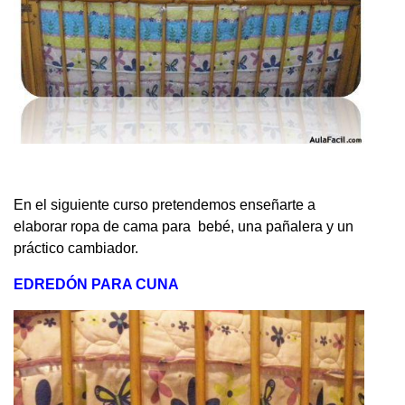
En el siguiente curso pretendemos enseñarte a
elaborar ropa de cama para bebé, una pañalera y un
práctico cambiador.
EDREDÓN PARA CUNA