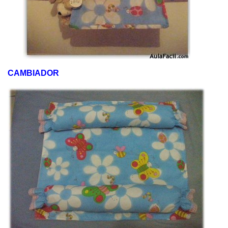
CAMBIADOR