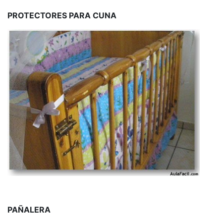
PROTECTORES PARA CUNA
PAÑALERA