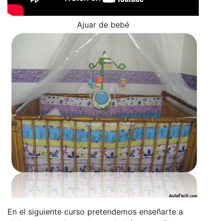
Ajuar de bebé
En el siguiente curso pretendemos enseñarte a