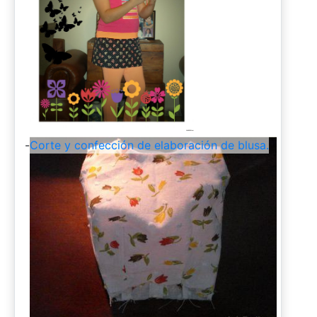
-
Corte y confección de elaboración de blusa.