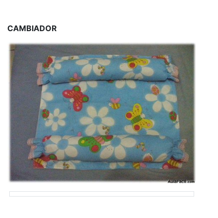
CAMBIADOR