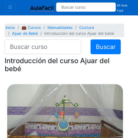
Mi Aula
Facil
Inicio
💼 Cursos
Manualidades
Costura
Ajuar de Bebé
Introducción del curso Ajuar del bebé
Buscar
Introducción del curso Ajuar del
bebé