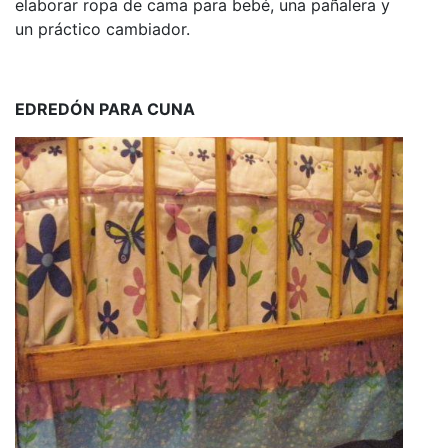
elaborar ropa de cama para bebé, una pañalera y
un práctico cambiador.
EDREDÓN PARA CUNA