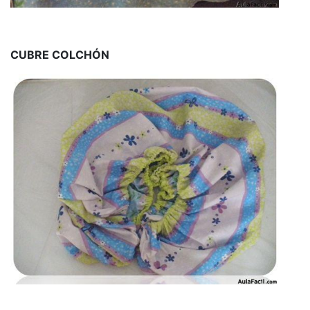
CUBRE COLCHÓN