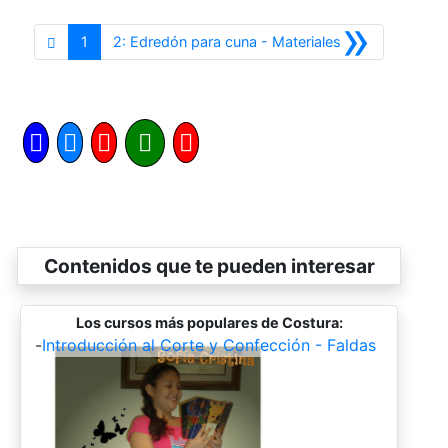
»
Siguiente
1
2: Edredón para cuna - Materiales
Contenidos que te pueden interesar
Los cursos más populares de Costura:
-
Introducción al Corte y Confección - Faldas