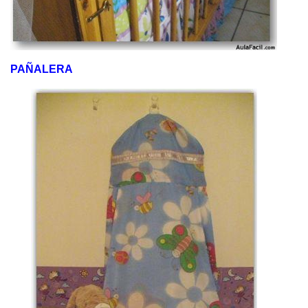
PAÑALERA