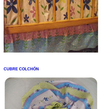
CUBRE COLCHÓN