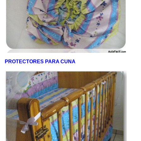
PROTECTORES PARA CUNA