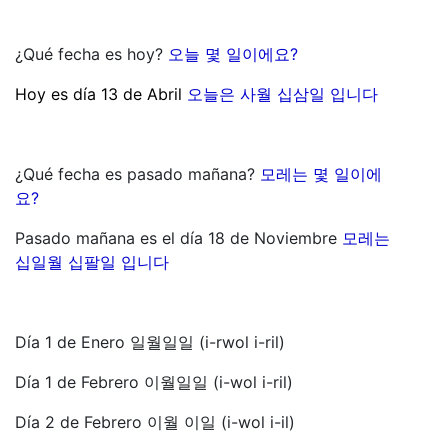
¿Qué fecha es hoy?
오늘 몇 일이에요?
Hoy es día 13 de Abril
오늘은 사월 십삼일 입니다
¿Qué fecha es pasado mañana?
모레는 몇 일이에
요?
Pasado mañana es el día 18 de Noviembre
모레는
십일월 십팔일 입니다
Día 1 de Enero 일월일일 (i-rwol i-ril)
Día 1 de Febrero 이월일일 (i-wol i-ril)
Día 2 de Febrero 이월 이일 (i-wol i-il)