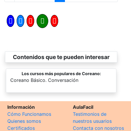
Contenidos que te pueden interesar
Los cursos más populares de Coreano:
-
Coreano Básico. Conversación
Información
AulaFacil
Cómo Funcionamos
Testimonios de
Quienes somos
nuestros usuarios
Certificados
Contacta con nosotros