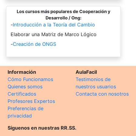
Los cursos más populares de Cooperación y
Desarrollo / Ong:
-
Introducción a la Teoría del Cambio
-
Elaborar una Matriz de Marco Lógico
-
Creación de ONGS
Información
AulaFacil
Cómo Funcionamos
Testimonios de
Quienes somos
nuestros usuarios
Certificados
Contacta con nosotros
Profesores Expertos
Preferencias de
privacidad
Síguenos en nuestras RR.SS.