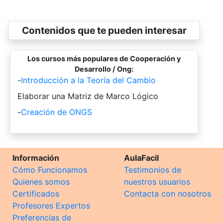
Contenidos que te pueden interesar
Los cursos más populares de Cooperación y
Desarrollo / Ong:
-
Introducción a la Teoría del Cambio
-
Elaborar una Matriz de Marco Lógico
-
Creación de ONGS
Información
AulaFacil
Cómo Funcionamos
Testimonios de
Quienes somos
nuestros usuarios
Certificados
Contacta con nosotros
Profesores Expertos
Preferencias de