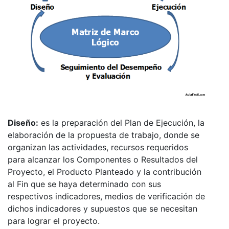
Diseño:
es la preparación del Plan de Ejecución, la
elaboración de la propuesta de trabajo, donde se
organizan las actividades, recursos requeridos
para alcanzar los Componentes o Resultados del
Proyecto, el Producto Planteado y la contribución
al Fin que se haya determinado con sus
respectivos indicadores, medios de verificación de
dichos indicadores y supuestos que se necesitan
para lograr el proyecto.