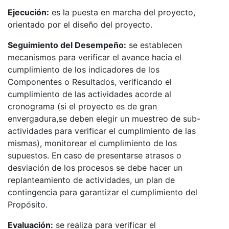
Ejecución:
es la puesta en marcha del proyecto,
orientado por el diseño del proyecto.
Seguimiento del Desempeño:
se establecen
mecanismos para verificar el avance hacia el
cumplimiento de los indicadores de los
Componentes o Resultados, verificando el
cumplimiento de las actividades acorde al
cronograma (si el proyecto es de gran
envergadura,se deben elegir un muestreo de sub-
actividades para verificar el cumplimiento de las
mismas), monitorear el cumplimiento de los
supuestos. En caso de presentarse atrasos o
desviación de los procesos se debe hacer un
replanteamiento de actividades, un plan de
contingencia para garantizar el cumplimiento del
Propósito.
Evaluación:
se realiza para verificar el