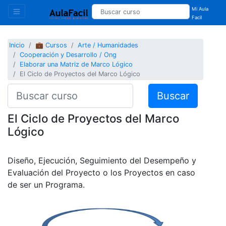
Mi Aula
Facil
Inicio
💼 Cursos
Arte / Humanidades
Cooperación y Desarrollo / Ong
Elaborar una Matriz de Marco Lógico
El Ciclo de Proyectos del Marco Lógico
Buscar
El Ciclo de Proyectos del Marco
Lógico
Diseño, Ejecución, Seguimiento del Desempeño y
Evaluación del Proyecto o los Proyectos en caso
de ser un Programa.