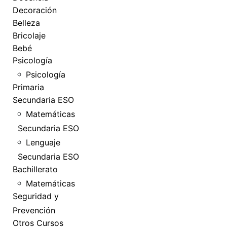
Decoración
Belleza
Bricolaje
Bebé
Psicología
Psicología
Primaria
Secundaria ESO
Matemáticas
Secundaria ESO
Lenguaje
Secundaria ESO
Bachillerato
Matemáticas
Seguridad y
Prevención
Otros Cursos