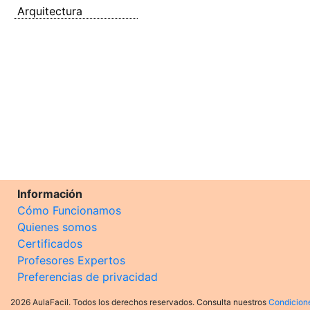
Arquitectura
Información
Cómo Funcionamos
Quienes somos
Certificados
Profesores Expertos
Preferencias de privacidad
2026 AulaFacil. Todos los derechos reservados. Consulta nuestros
Condicion