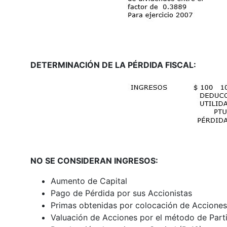
DETERMINACIÓN DE LA PÉRDIDA FISCAL:
NO SE CONSIDERAN INGRESOS:
Aumento de Capital
Pago de Pérdida por sus Accionistas
Primas obtenidas por colocación de Acciones
Valuación de Acciones por el método de Parti