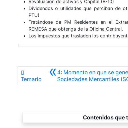
Revaluación de activos y Capital (B-10)
Dividendos o utilidades que perciban de o
PTU)
Tratándose de PM Residentes en el Extran
REMESA que obtenga de la Oficina Central.
Los impuestos que trasladen los contribuyent
«
4: Momento en que se gener
Temario
Sociedades Mercantiles (S
Contenidos que t