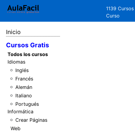
1139 Cursos
Curso
Inicio
Cursos Gratis
Todos los cursos
Idiomas
Inglés
Francés
Alemán
Italiano
Portugués
Informática
Crear Páginas
Web