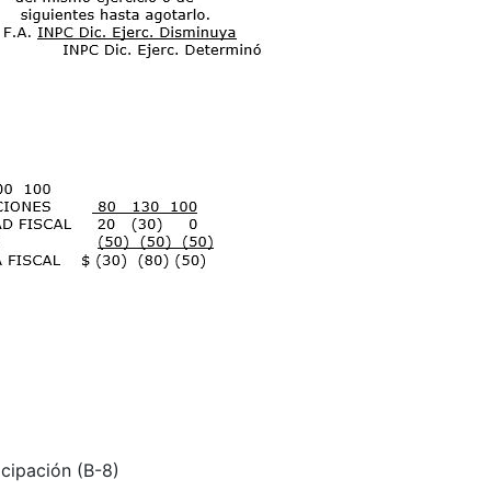
cipación (B-8)