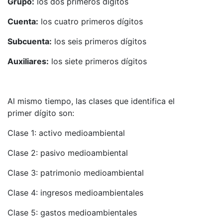
Grupo:
los dos primeros dígitos
Cuenta:
los cuatro primeros dígitos
Subcuenta:
los seis primeros dígitos
Auxiliares:
los siete primeros dígitos
Al mismo tiempo, las clases que identifica el
primer dígito son:
Clase 1: activo medioambiental
Clase 2: pasivo medioambiental
Clase 3: patrimonio medioambiental
Clase 4: ingresos medioambientales
Clase 5: gastos medioambientales