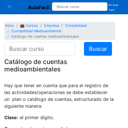
Mi Aula
Facil
Inicio
💼 Cursos
Empresa
Contabilidad
Contabilidad Medioambiental
Catálogo de cuentas medioambientales
Buscar
Catálogo de cuentas
medioambientales
Hay que tener en cuenta que para el registro de
las actividades/operaciones se debe establecer
un plan o catálogo de cuentas, estructurado de la
siguiente manera:
Clase:
el primer dígito.