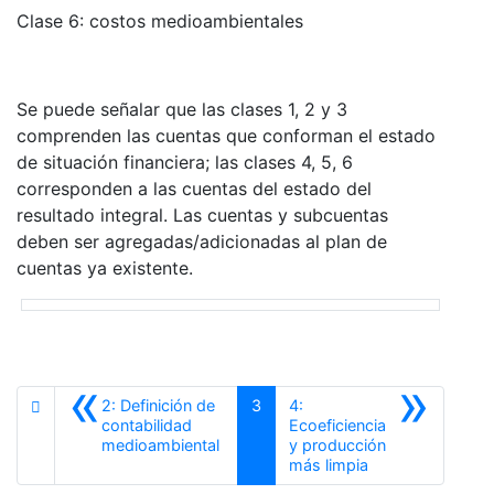
Clase 6: costos medioambientales
Se puede señalar que las clases 1, 2 y 3
comprenden las cuentas que conforman el estado
de situación financiera; las clases 4, 5, 6
corresponden a las cuentas del estado del
resultado integral. Las cuentas y subcuentas
deben ser agregadas/adicionadas al plan de
cuentas ya existente.
«
»
2: Definición de
3
4:
contabilidad
Ecoeficiencia
Anterior
medioambiental
y producción
Siguiente
más limpia