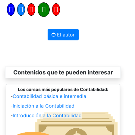
El autor
Contenidos que te pueden interesar
Los cursos más populares de Contabilidad:
-
Contabilidad básica e intemedia
-
Iniciación a la Contabilidad
-
Introducción a la Contabilidad