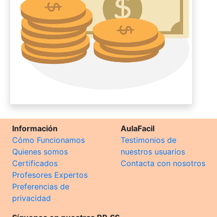
Información
AulaFacil
Cómo Funcionamos
Testimonios de
Quienes somos
nuestros usuarios
Certificados
Contacta con nosotros
Profesores Expertos
Preferencias de
privacidad