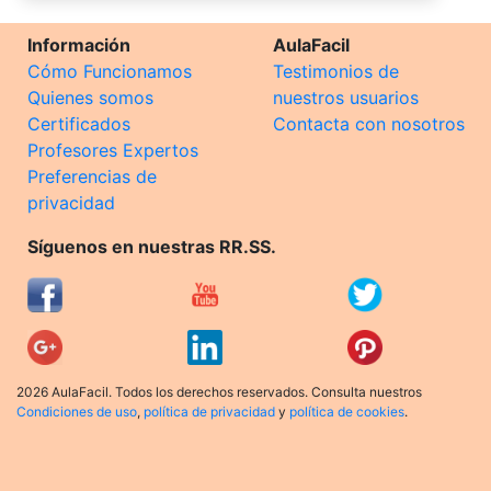
Información
AulaFacil
Cómo Funcionamos
Testimonios de
Quienes somos
nuestros usuarios
Certificados
Contacta con nosotros
Profesores Expertos
Preferencias de
privacidad
Síguenos en nuestras RR.SS.
2026 AulaFacil. Todos los derechos reservados. Consulta nuestros
Condiciones de uso
,
política de privacidad
y
política de cookies
.