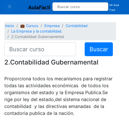
Mi Aula
Facil
Inicio
💼 Cursos
Empresa
Contabilidad
La Empresa y la contabilidad.
2.Contabilidad Gubernamental
Buscar
2.Contabilidad Gubernamental
Proporciona todos los mecanismos para registrar
todas las actividades económicas de todos los
organismos del estado y la Empresa Publica.Se
rige por ley del estado,del sistema nacional de
contabilidad y las directivas emanadas de la
contadoria publica de la nación.