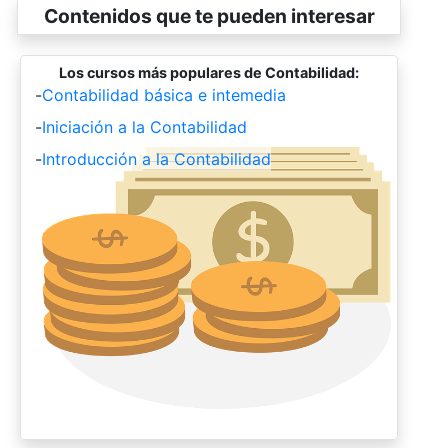
Contenidos que te pueden interesar
Los cursos más populares de Contabilidad:
-
Contabilidad básica e intemedia
-
Iniciación a la Contabilidad
-
Introducción a la Contabilidad