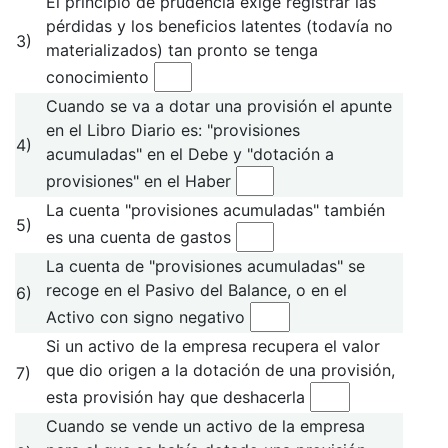
El principio de prudencia exige registrar las
pérdidas y los beneficios latentes (todavía no
3)
materializados) tan pronto se tenga
conocimiento
Cuando se va a dotar una provisión el apunte
en el Libro Diario es: "provisiones
4)
acumuladas" en el Debe y "dotación a
provisiones" en el Haber
La cuenta "provisiones acumuladas" también
5)
es una cuenta de gastos
La cuenta de "provisiones acumuladas" se
recoge en el Pasivo del Balance, o en el
6)
Activo con signo negativo
Si un activo de la empresa recupera el valor
que dio origen a la dotación de una provisión,
7)
esta provisión hay que deshacerla
Cuando se vende un activo de la empresa