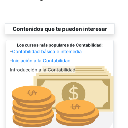
Contenidos que te pueden interesar
Los cursos más populares de Contabilidad:
-
Contabilidad básica e intemedia
-
Iniciación a la Contabilidad
-
Introducción a la Contabilidad