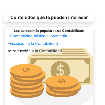
Contenidos que te pueden interesar
Los cursos más populares de Contabilidad:
-
Contabilidad básica e intemedia
-
Iniciación a la Contabilidad
-
Introducción a la Contabilidad