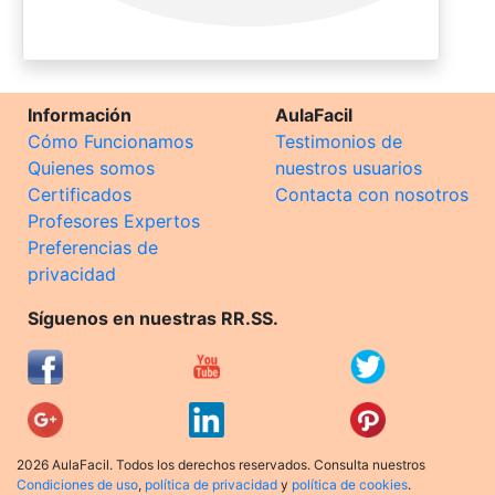
Información
AulaFacil
Cómo Funcionamos
Testimonios de
Quienes somos
nuestros usuarios
Certificados
Contacta con nosotros
Profesores Expertos
Preferencias de
privacidad
Síguenos en nuestras RR.SS.
2026 AulaFacil. Todos los derechos reservados. Consulta nuestros
Condiciones de uso
,
política de privacidad
y
política de cookies
.