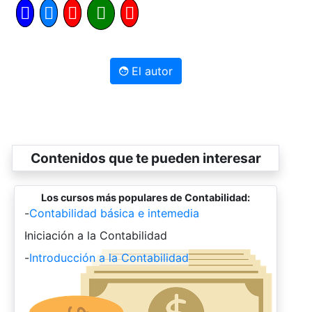
El autor
Contenidos que te pueden interesar
Los cursos más populares de Contabilidad:
-
Contabilidad básica e intemedia
-
Iniciación a la Contabilidad
-
Introducción a la Contabilidad