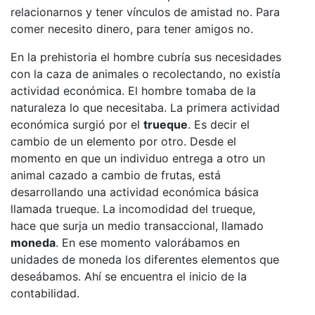
relacionarnos y tener vínculos de amistad no. Para
comer necesito dinero, para tener amigos no.
En la prehistoria el hombre cubría sus necesidades
con la caza de animales o recolectando, no existía
actividad económica. El hombre tomaba de la
naturaleza lo que necesitaba. La primera actividad
económica surgió por el
trueque
. Es decir el
cambio de un elemento por otro. Desde el
momento en que un individuo entrega a otro un
animal cazado a cambio de frutas, está
desarrollando una actividad económica básica
llamada trueque. La incomodidad del trueque,
hace que surja un medio transaccional, llamado
moneda
. En ese momento valorábamos en
unidades de moneda los diferentes elementos que
deseábamos. Ahí se encuentra el inicio de la
contabilidad.