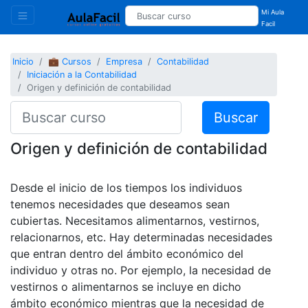
Mi Aula
Facil
Inicio
💼 Cursos
Empresa
Contabilidad
Iniciación a la Contabilidad
Origen y definición de contabilidad
Buscar
Origen y definición de contabilidad
Desde el inicio de los tiempos los individuos
tenemos necesidades que deseamos sean
cubiertas. Necesitamos alimentarnos, vestirnos,
relacionarnos, etc. Hay determinadas necesidades
que entran dentro del ámbito económico del
individuo y otras no. Por ejemplo, la necesidad de
vestirnos o alimentarnos se incluye en dicho
ámbito económico mientras que la necesidad de