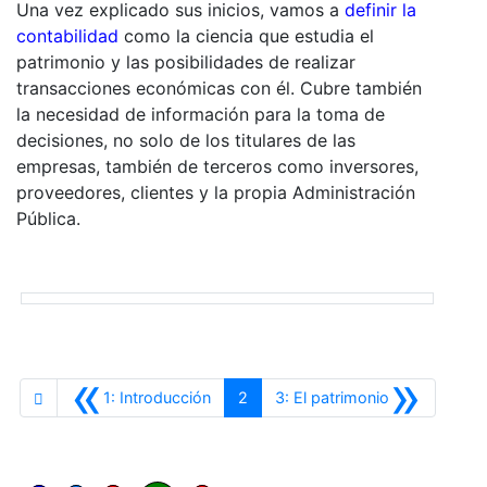
Una vez explicado sus inicios, vamos a
definir la
contabilidad
como la ciencia que estudia el
patrimonio y las posibilidades de realizar
transacciones económicas con él. Cubre también
la necesidad de información para la toma de
decisiones, no solo de los titulares de las
empresas, también de terceros como inversores,
proveedores, clientes y la propia Administración
Pública.
«
»
Anterior
Siguiente
1: Introducción
2
3: El patrimonio