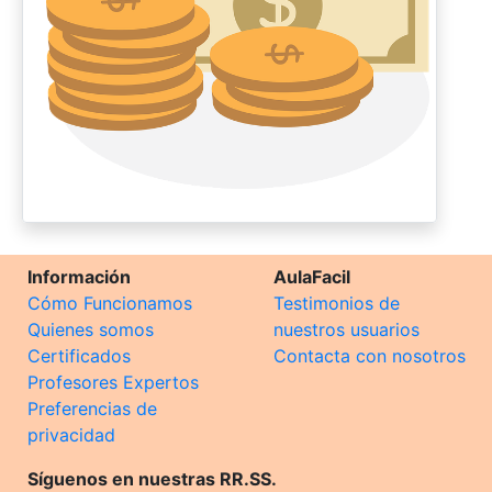
Información
AulaFacil
Cómo Funcionamos
Testimonios de
Quienes somos
nuestros usuarios
Certificados
Contacta con nosotros
Profesores Expertos
Preferencias de
privacidad
Síguenos en nuestras RR.SS.