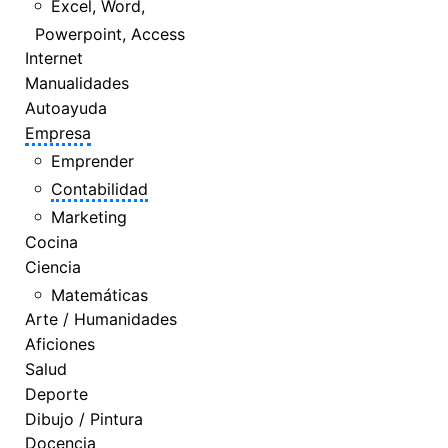
Excel, Word,
Powerpoint, Access
Internet
Manualidades
Autoayuda
Empresa
Emprender
Contabilidad
Marketing
Cocina
Ciencia
Matemáticas
Arte / Humanidades
Aficiones
Salud
Deporte
Dibujo / Pintura
Docencia