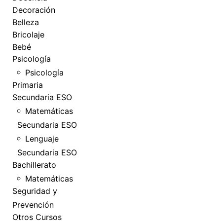
Decoración
Belleza
Bricolaje
Bebé
Psicología
Psicología
Primaria
Secundaria ESO
Matemáticas
Secundaria ESO
Lenguaje
Secundaria ESO
Bachillerato
Matemáticas
Seguridad y
Prevención
Otros Cursos