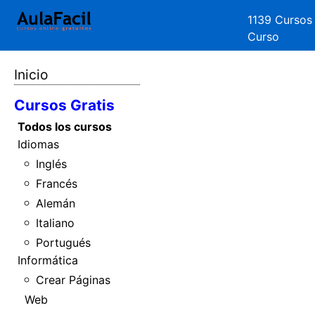
1139 Cursos
Curso
Inicio
Cursos Gratis
Todos los cursos
Idiomas
Inglés
Francés
Alemán
Italiano
Portugués
Informática
Crear Páginas
Web