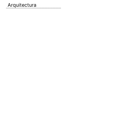
Arquitectura