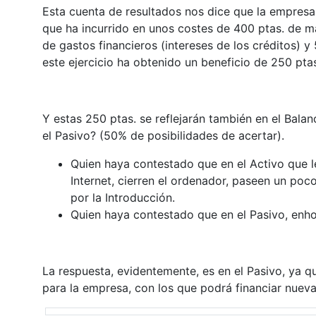
Esta cuenta de resultados nos dice que la empresa,
que ha incurrido en unos costes de 400 ptas. de m
de gastos financieros (intereses de los créditos) y
este ejercicio ha obtenido un beneficio de 250 pta
Y estas 250 ptas. se reflejarán también en el Bala
el Pasivo? (50% de posibilidades de acertar).
Quien haya contestado que en el Activo que l
Internet, cierren el ordenador, paseen un poc
por la Introducción.
Quien haya contestado que en el Pasivo, enho
La respuesta, evidentemente, es en el Pasivo, ya q
para la empresa, con los que podrá financiar nueva