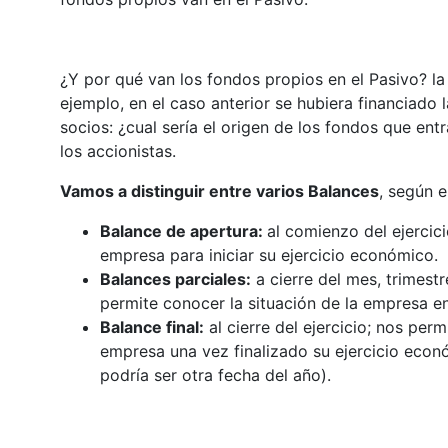
¿Y por qué van los fondos propios en el Pasivo? la
ejemplo, en el caso anterior se hubiera financiado
socios: ¿cual sería el origen de los fondos que en
los accionistas.
Vamos a distinguir entre varios Balances
, según 
Balance de apertura:
al comienzo del ejercic
empresa para iniciar su ejercicio económico.
Balances parciales:
a cierre del mes, trimestr
permite conocer la situación de la empresa 
Balance final:
al cierre del ejercicio; nos per
empresa una vez finalizado su ejercicio eco
podría ser otra fecha del año).