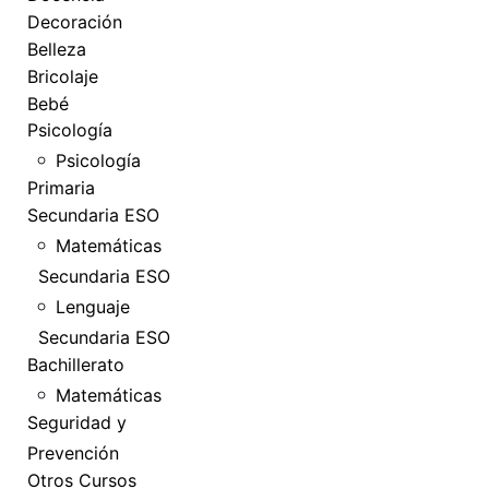
Decoración
Belleza
Bricolaje
Bebé
Psicología
Psicología
Primaria
Secundaria ESO
Matemáticas
Secundaria ESO
Lenguaje
Secundaria ESO
Bachillerato
Matemáticas
Seguridad y
Prevención
Otros Cursos