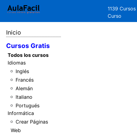
1139 Cursos
Curso
Inicio
Cursos Gratis
Todos los cursos
Idiomas
Inglés
Francés
Alemán
Italiano
Portugués
Informática
Crear Páginas
Web