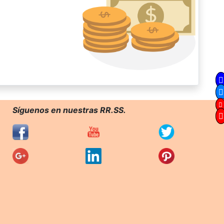
Síguenos en nuestras RR.SS.