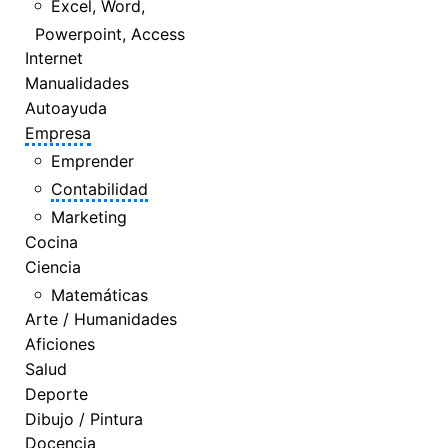
Excel, Word,
Powerpoint, Access
Internet
Manualidades
Autoayuda
Empresa
Emprender
Contabilidad
Marketing
Cocina
Ciencia
Matemáticas
Arte / Humanidades
Aficiones
Salud
Deporte
Dibujo / Pintura
Docencia