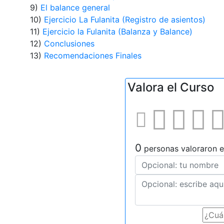
9)
El balance general
10)
Ejercicio La Fulanita (Registro de asientos)
11)
Ejercicio la Fulanita (Balanza y Balance)
12)
Conclusiones
13)
Recomendaciones Finales
Valora el Curso
0
personas valoraron e