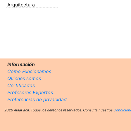
Arquitectura
Información
Cómo Funcionamos
Quienes somos
Certificados
Profesores Expertos
Preferencias de privacidad
2026 AulaFacil. Todos los derechos reservados. Consulta nuestros
Condicion