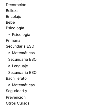
Decoración
Belleza
Bricolaje
Bebé
Psicología
Psicología
Primaria
Secundaria ESO
Matemáticas
Secundaria ESO
Lenguaje
Secundaria ESO
Bachillerato
Matemáticas
Seguridad y
Prevención
Otros Cursos