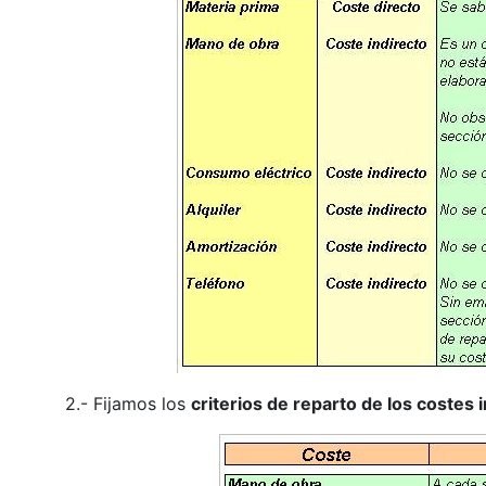
2.- Fijamos los
criterios de reparto de los costes 