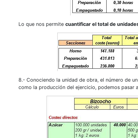
Lo que nos permite
cuantificar el total de unidade
8.- Conociendo la unidad de obra, el número de un
como la producción del ejercicio, podemos pasar 