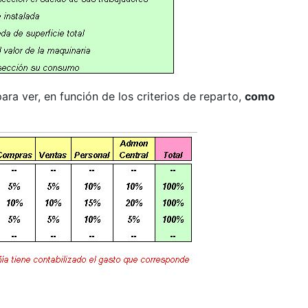
a ver, en función de los criterios de reparto,
como