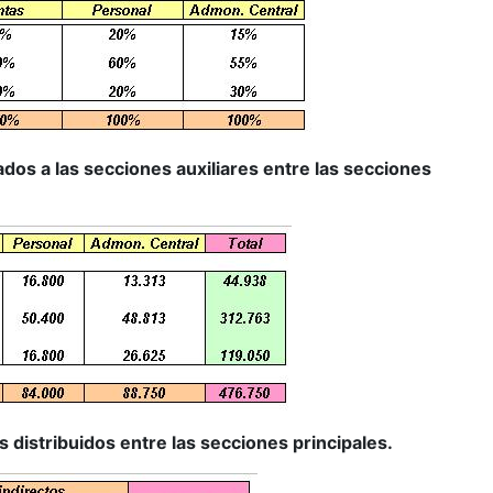
ados a las secciones auxiliares entre las secciones
s distribuidos entre las secciones principales.