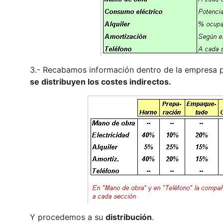
3.- Recabamos información dentro de la empresa par
se distribuyen los costes indirectos.
Y procedemos a su
distribución
.