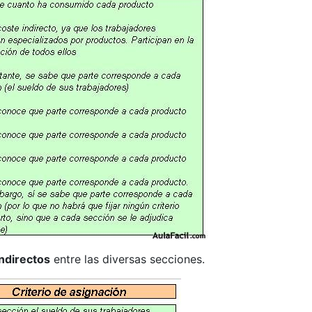
indirectos
entre las diversas secciones.