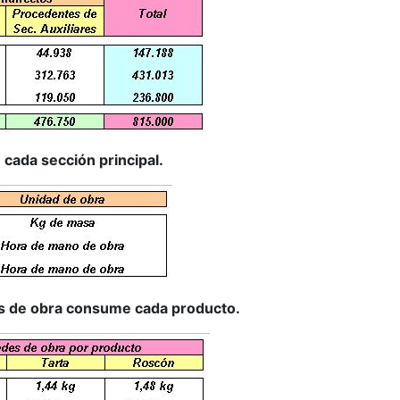
e cada sección principal.
s de obra consume cada producto.