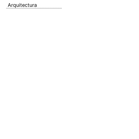
Arquitectura