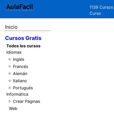
1139 Cursos
Curso
Inicio
Cursos Gratis
Todos los cursos
Idiomas
Inglés
Francés
Alemán
Italiano
Portugués
Informática
Crear Páginas
Web