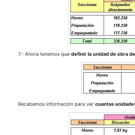
7.- Ahora tenemos que
definir la unidad de obra d
Recabamos información para ver
cuantas unidade