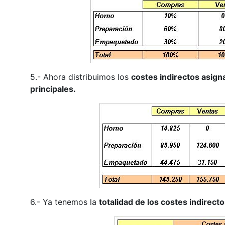
5.- Ahora distribuimos los
costes indirectos asign
principales.
6.- Ya tenemos la
totalidad de los costes indirecto