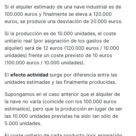
Si el alquiler estimado de una nave industrial es de
100.000 euros y finalmente se eleva a 120.000
euros, se produce una desviación de 20.000 euros.
Si la producción es de 10.000 unidades, el coste
unitario real (por asignación de los gastos de
alquiler) será de 12 euros (120.000 euros / 10.000
unidades) frente un coste previsto de 10 euros
(100.000 euros / 10.000 unidades).
El
efecto actividad
surge por diferencia entre las
unidades estimadas y las finalmente producidas.
Supongamos en el caso anterior que el alquiler de
la nave no varía (coincide con los 100.000 euros
estimados), pero que la producción en lugar de ser
las 10.000 unidades previstas ha sido tan sólo de
5.000 unidades.
El coste unitario de cada producto (por asignación