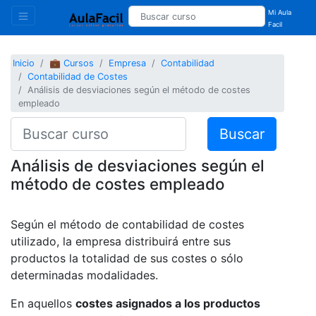
Mi Aula
Facil
Inicio
💼 Cursos
Empresa
Contabilidad
Contabilidad de Costes
Análisis de desviaciones según el método de costes
empleado
Buscar
Análisis de desviaciones según el
método de costes empleado
Según el método de contabilidad de costes
utilizado, la empresa distribuirá entre sus
productos la totalidad de sus costes o sólo
determinadas modalidades.
En aquellos
costes asignados a los productos