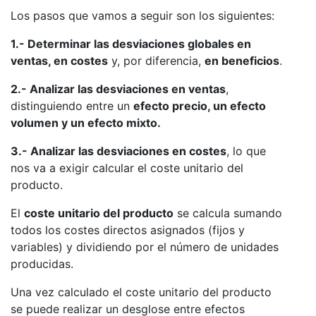
Los pasos que vamos a seguir son los siguientes:
1.- Determinar las desviaciones globales en
ventas, en costes
y, por diferencia,
en beneficios
.
2.- Analizar las desviaciones en ventas
,
distinguiendo entre un
efecto precio, un efecto
volumen y un efecto mixto.
3.- Analizar las desviaciones en costes
, lo que
nos va a exigir calcular el coste unitario del
producto.
El
coste unitario del producto
se calcula sumando
todos los costes directos asignados (fijos y
variables) y dividiendo por el número de unidades
producidas.
Una vez calculado el coste unitario del producto
se puede realizar un desglose entre efectos