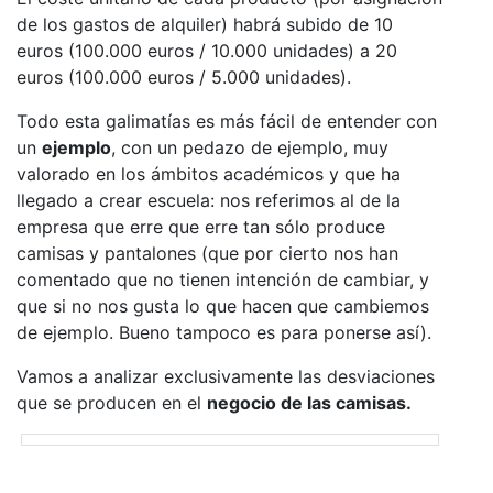
de los gastos de alquiler) habrá subido de 10
euros (100.000 euros / 10.000 unidades) a 20
euros (100.000 euros / 5.000 unidades).
Todo esta galimatías es más fácil de entender con
un
ejemplo
, con un pedazo de ejemplo, muy
valorado en los ámbitos académicos y que ha
llegado a crear escuela: nos referimos al de la
empresa que erre que erre tan sólo produce
camisas y pantalones (que por cierto nos han
comentado que no tienen intención de cambiar, y
que si no nos gusta lo que hacen que cambiemos
de ejemplo. Bueno tampoco es para ponerse así).
Vamos a analizar exclusivamente las desviaciones
que se producen en el
negocio de las camisas.