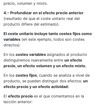
precio, volumen y mixto.
4.- Profundizar en el efecto precio anterior
(resultado de que el coste unitario real del
producto difiere del estimado).
El coste unitario incluye tanto costes fijos como
variables
(en este ejemplo, todos son costes
directos).
En los
costes variables
asignados al producto
distinguiremos nuevamente entre
un efecto
precio, un efecto volumen y un efecto mixto.
En los
costes fijos
, cuando se analiza a nivel de
producto, se pueden distinguir dos efectos:
un
efecto precio y un efecto actividad:
El
efecto precio
es el que comentamos en la
lección anterior: