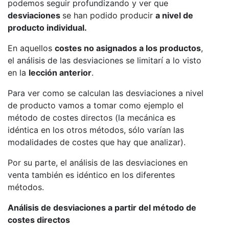
podemos seguir profundizando y ver que
desviaciones
se han podido producir
a nivel de
producto individual.
En aquellos
costes no asignados a los productos
,
el análisis de las desviaciones se limitarí a lo visto
en la
lección anterior
.
Para ver como se calculan las desviaciones a nivel
de producto vamos a tomar como ejemplo el
método de costes directos (la mecánica es
idéntica en los otros métodos, sólo varían las
modalidades de costes que hay que analizar).
Por su parte, el análisis de las desviaciones en
venta también es idéntico en los diferentes
métodos.
Análisis de desviaciones a partir del método de
costes directos