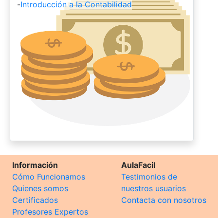
-
Introducción a la Contabilidad
Información
AulaFacil
Cómo Funcionamos
Testimonios de
Quienes somos
nuestros usuarios
Certificados
Contacta con nosotros
Profesores Expertos