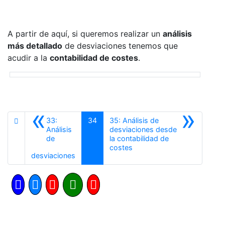
A partir de aquí, si queremos realizar un
análisis
más detallado
de desviaciones tenemos que
acudir a la
contabilidad de costes
.
«
»
33:
34
35: Análisis de
Análisis
desviaciones desde
de
la contabilidad de
Siguiente
costes
Anterior
desviaciones