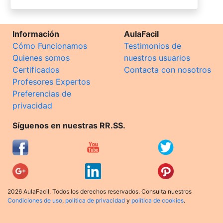
Información
AulaFacil
Cómo Funcionamos
Testimonios de
Quienes somos
nuestros usuarios
Certificados
Contacta con nosotros
Profesores Expertos
Preferencias de
privacidad
Síguenos en nuestras RR.SS.
2026 AulaFacil. Todos los derechos reservados. Consulta nuestros
Condiciones de uso
,
política de privacidad
y
política de cookies
.