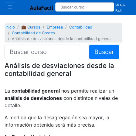
Mi Aula
Facil
Inicio
💼 Cursos
Empresa
Contabilidad
Contabilidad de Costes
Análisis de desviaciones desde la contabilidad general
Buscar
Análisis de desviaciones desde la
contabilidad general
La
contabilidad general
nos permite realizar un
análisis de desviaciones
con distintos niveles de
detalle.
A medida que la desagregación sea mayor, la
información obtenida será más precisa.