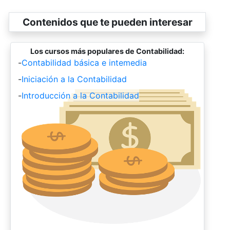
Contenidos que te pueden interesar
Los cursos más populares de Contabilidad:
-
Contabilidad básica e intemedia
-
Iniciación a la Contabilidad
-
Introducción a la Contabilidad