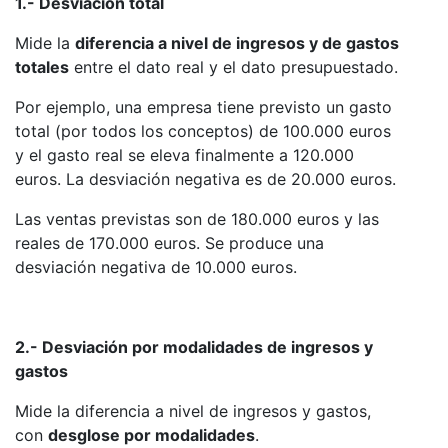
1.- Desviación total
Mide la
diferencia a nivel de ingresos y de gastos
totales
entre el dato real y el dato presupuestado.
Por ejemplo, una empresa tiene previsto un gasto
total (por todos los conceptos) de 100.000 euros
y el gasto real se eleva finalmente a 120.000
euros. La desviación negativa es de 20.000 euros.
Las ventas previstas son de 180.000 euros y las
reales de 170.000 euros. Se produce una
desviación negativa de 10.000 euros.
2.- Desviación por modalidades de ingresos y
gastos
Mide la diferencia a nivel de ingresos y gastos,
con
desglose por modalidades
.