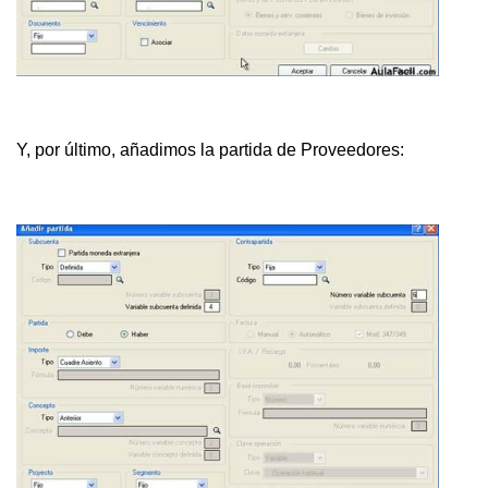
Y, por último, añadimos la partida de Proveedores: