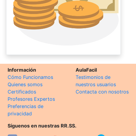
Información
AulaFacil
Cómo Funcionamos
Testimonios de
Quienes somos
nuestros usuarios
Certificados
Contacta con nosotros
Profesores Expertos
Preferencias de
privacidad
Síguenos en nuestras RR.SS.