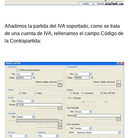
Añadimos la partida del IVA soportado, como se trata
de una cuenta de IVA, rellenamos el campo Código de
la Contrapartida: