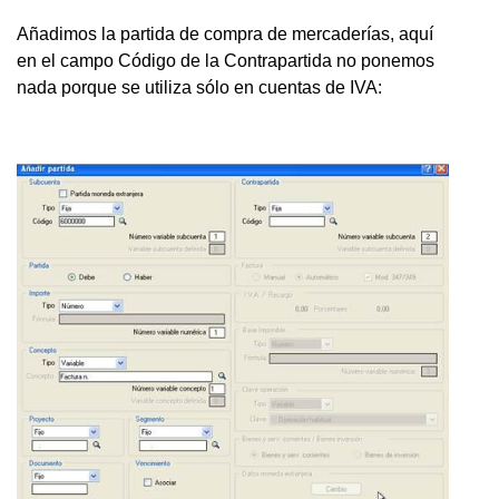
Añadimos la partida de compra de mercaderías, aquí
en el campo Código de la Contrapartida no ponemos
nada porque se utiliza sólo en cuentas de IVA: