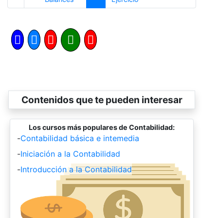
Contenidos que te pueden interesar
Los cursos más populares de Contabilidad:
-
Contabilidad básica e intemedia
-
Iniciación a la Contabilidad
-
Introducción a la Contabilidad