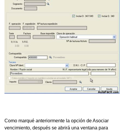
Como marqué anteriormente la opción de Asociar
vencimiento, después se abrirá una ventana para