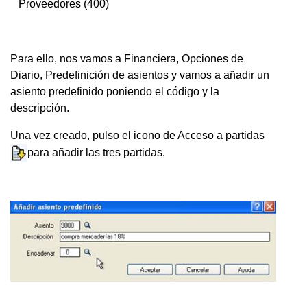
Proveedores (400)
Para ello, nos vamos a Financiera, Opciones de
Diario, Predefinición de asientos y vamos a añadir un
asiento predefinido poniendo el código y la
descripción.
Una vez creado, pulso el icono de Acceso a partidas
para añadir las tres partidas.