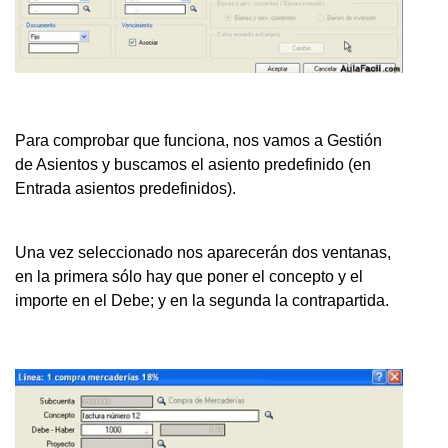
Para comprobar que funciona, nos vamos a Gestión
de Asientos y buscamos el asiento predefinido (en
Entrada asientos predefinidos).
Una vez seleccionado nos aparecerán dos ventanas,
en la primera sólo hay que poner el concepto y el
importe en el Debe; y en la segunda la contrapartida.