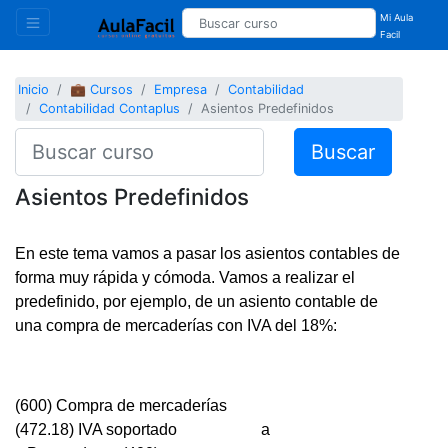
Mi Aula
Facil
Inicio
💼 Cursos
Empresa
Contabilidad
Contabilidad Contaplus
Asientos Predefinidos
Buscar
Asientos Predefinidos
En este tema vamos a pasar los asientos contables de
forma muy rápida y cómoda. Vamos a realizar el
predefinido, por ejemplo, de un asiento contable de
una compra de mercaderías con IVA del 18%:
(600) Compra de mercaderías
(472.18) IVA soportado a