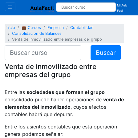
Mi Aula
Facil
Inicio
💼 Cursos
Empresa
Contabilidad
Consolidación de Balances
Venta de inmovilizado entre empresas del grupo
Buscar
Venta de inmovilizado entre
empresas del grupo
Entre las
sociedades que forman el grupo
consolidado puede haber operaciones de
venta de
elementos del inmovilizado
, cuyos efectos
contables habrá que depurar.
Entre los asientos contables que esta operación
genera podemos señalar: