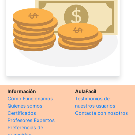
Información
AulaFacil
Cómo Funcionamos
Testimonios de
Quienes somos
nuestros usuarios
Certificados
Contacta con nosotros
Profesores Expertos
Preferencias de
privacidad