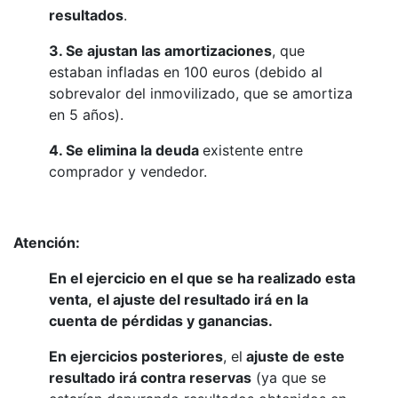
resultados
.
3. Se ajustan las amortizaciones
, que
estaban infladas en 100 euros (debido al
sobrevalor del inmovilizado, que se amortiza
en 5 años).
4. Se elimina la deuda
existente entre
comprador y vendedor.
Atención:
En el ejercicio en el que se ha realizado esta
venta,
el ajuste del resultado irá en la
cuenta de pérdidas y ganancias.
En ejercicios posteriores
, el
ajuste de este
resultado irá contra reservas
(ya que se