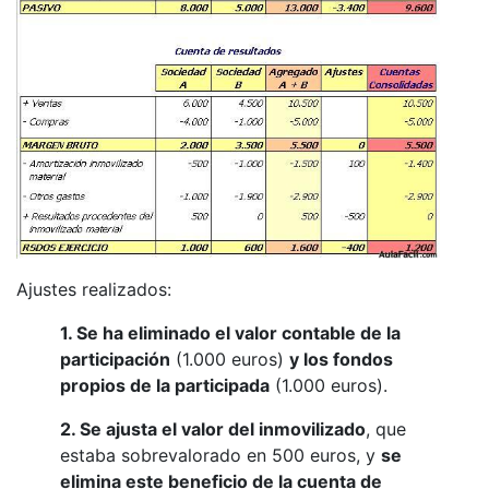
Ajustes realizados:
1. Se ha eliminado el valor contable de la
participación
(1.000 euros)
y los fondos
propios de la participada
(1.000 euros).
2. Se ajusta el valor del inmovilizado
, que
estaba sobrevalorado en 500 euros, y
se
elimina este beneficio de la cuenta de