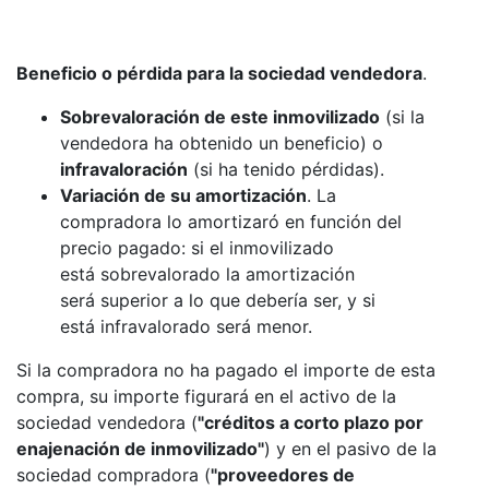
Beneficio o pérdida para la sociedad vendedora
.
Sobrevaloración de este inmovilizado
(si la
vendedora ha obtenido un beneficio) o
infravaloración
(si ha tenido pérdidas).
Variación de su amortización
. La
compradora lo amortizaró en función del
precio pagado: si el inmovilizado
está sobrevalorado la amortización
será superior a lo que debería ser, y si
está infravalorado será menor.
Si la compradora no ha pagado el importe de esta
compra, su importe figurará en el activo de la
sociedad vendedora (
"créditos a corto plazo por
enajenación de inmovilizado"
) y en el pasivo de la
sociedad compradora (
"proveedores de