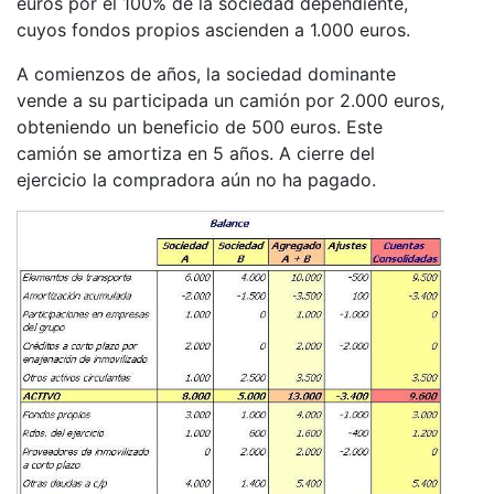
euros por el 100% de la sociedad dependiente,
cuyos fondos propios ascienden a 1.000 euros.
A comienzos de años, la sociedad dominante
vende a su participada un camión por 2.000 euros,
obteniendo un beneficio de 500 euros. Este
camión se amortiza en 5 años. A cierre del
ejercicio la compradora aún no ha pagado.