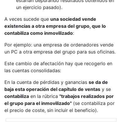
estarían depurando resultados obtenidos en
un ejercicio pasado).
A veces sucede que
una sociedad vende
existencias a otra empresa del grupo, que lo
contabiliza como inmovilizado
:
Por ejemplo: una empresa de ordenadores vende
un PC a otra empresa del grupo para sus oficinas.
Este cambio de afectación hay que recogerlo en
las cuentas consolidadas:
En la cuenta de pérdidas y ganancias
se da de
baja esta operación del capítulo de ventas
y se
contabiliza
en la rúbrica
"trabajos realizados por
el grupo para el inmovilizado"
(se contabiliza por
el precio de coste, sin incluir el beneficio).