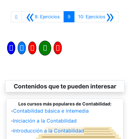
«
»
Anterior
Siguiente
8: Ejercicios
9
10: Ejercicios
Contenidos que te pueden interesar
Los cursos más populares de Contabilidad:
-
Contabilidad básica e intemedia
-
Iniciación a la Contabilidad
-
Introducción a la Contabilidad