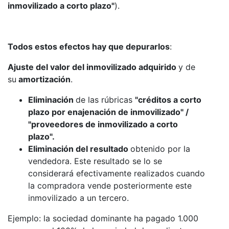
inmovilizado a corto plazo"
).
Todos estos efectos hay que depurarlos
:
Ajuste del valor del inmovilizado adquirido
y de
su
amortización
.
Eliminación
de las rúbricas
"créditos a corto
plazo por enajenación de inmovilizado" /
"proveedores de inmovilizado a corto
plazo".
Eliminación del resultado
obtenido por la
vendedora. Este resultado se lo se
considerará efectivamente realizados cuando
la compradora vende posteriormente este
inmovilizado a un tercero.
Ejemplo: la sociedad dominante ha pagado 1.000