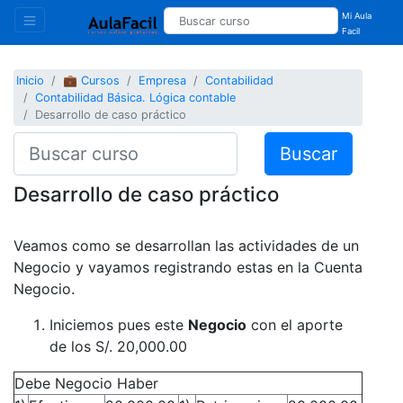
Mi Aula
Facil
Inicio
💼 Cursos
Empresa
Contabilidad
Contabilidad Básica. Lógica contable
Desarrollo de caso práctico
Buscar
Desarrollo de caso práctico
Veamos como se desarrollan las actividades de un
Negocio y vayamos registrando estas en la Cuenta
Negocio.
Iniciemos pues este
Negocio
con el aporte
de los S/. 20,000.00
Debe Negocio Haber