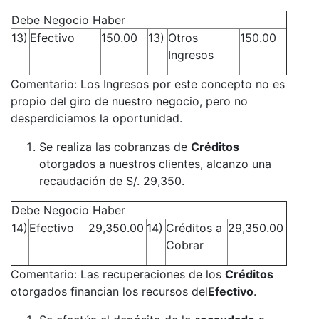
Debe Negocio Haber
13)
Efectivo
150.00
13)
Otros
150.00
Ingresos
Comentario: Los Ingresos por este concepto no es
propio del giro de nuestro negocio, pero no
desperdiciamos la oportunidad.
Se realiza las cobranzas de
Créditos
otorgados a nuestros clientes, alcanzo una
recaudación de S/. 29,350.
Debe Negocio Haber
14)
Efectivo
29,350.00
14)
Créditos a
29,350.00
Cobrar
Comentario: Las recuperaciones de los
Créditos
otorgados financian los recursos del
Efectivo
.