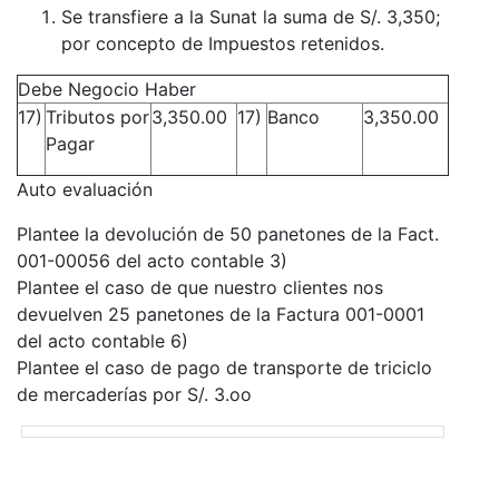
Se transfiere a la Sunat la suma de S/. 3,350;
por concepto de Impuestos retenidos.
Debe Negocio Haber
17)
Tributos por
3,350.00
17)
Banco
3,350.00
Pagar
Auto evaluación
Plantee la devolución de 50 panetones de la Fact.
001-00056 del acto contable 3)
Plantee el caso de que nuestro clientes nos
devuelven 25 panetones de la Factura 001-0001
del acto contable 6)
Plantee el caso de pago de transporte de triciclo
de mercaderías por S/. 3.oo