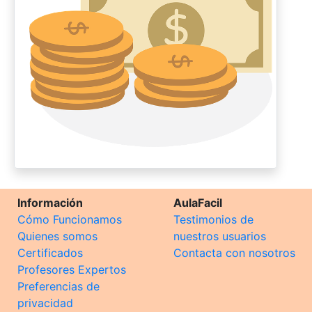
Información
AulaFacil
Cómo Funcionamos
Testimonios de
Quienes somos
nuestros usuarios
Certificados
Contacta con nosotros
Profesores Expertos
Preferencias de
privacidad