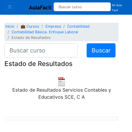
Mi Aula
Facil
Inicio
💼 Cursos
Empresa
Contabilidad
Contabilidad Básica. Enfoque Laboral
Estado de Resultados
Buscar
Estado de Resultados
Estado de Resultados Servicios Contables y
Educativos SCE, C A