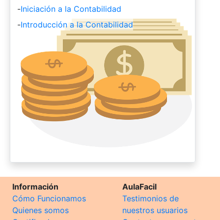
-
Iniciación a la Contabilidad
-
Introducción a la Contabilidad
Información
AulaFacil
Cómo Funcionamos
Testimonios de
Quienes somos
nuestros usuarios