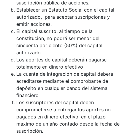
suscripción pública de acciones.
Establecer un Estatuto Social con el capital
autorizado, para aceptar suscripciones y
emitir acciones.
El capital suscrito, al tiempo de la
constitución, no podrá ser menor del
cincuenta por ciento (50%) del capital
autorizado
Los aportes de capital deberán pagarse
totalmente en dinero efectivo
La cuenta de integración de capital deberá
acreditarse mediante el comprobante de
depósito en cualquier banco del sistema
financiero
Los suscriptores del capital deben
comprometerse a entregar los aportes no
pagados en dinero efectivo, en el plazo
máximo de un año contado desde la fecha de
suscripción.