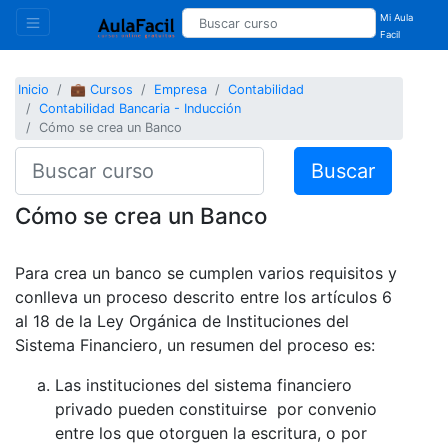
Mi Aula
Facil
Inicio
💼 Cursos
Empresa
Contabilidad
Contabilidad Bancaria - Inducción
Cómo se crea un Banco
Buscar
Cómo se crea un Banco
Para crea un banco se cumplen varios requisitos y
conlleva un proceso descrito entre los artículos 6
al 18 de la Ley Orgánica de Instituciones del
Sistema Financiero, un resumen del proceso es:
Las instituciones del sistema financiero
privado pueden constituirse por convenio
entre los que otorguen la escritura, o por