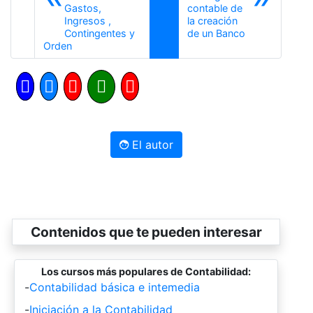
Gastos,
contable de
Ingresos ,
la creación
Siguiente
Contingentes y
de un Banco
Anterior
Orden
El autor
Contenidos que te pueden interesar
Los cursos más populares de Contabilidad:
-
Contabilidad básica e intemedia
-
Iniciación a la Contabilidad