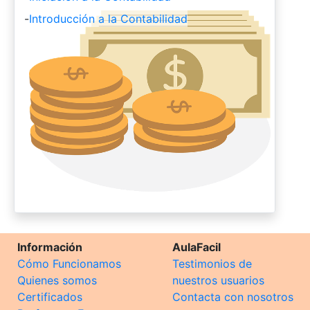
-
Introducción a la Contabilidad
Información
AulaFacil
Cómo Funcionamos
Testimonios de
Quienes somos
nuestros usuarios
Certificados
Contacta con nosotros