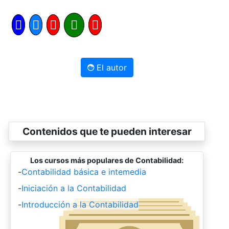
El autor
Contenidos que te pueden interesar
Los cursos más populares de Contabilidad:
-
Contabilidad básica e intemedia
-
Iniciación a la Contabilidad
-
Introducción a la Contabilidad