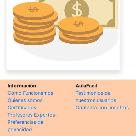
Información
AulaFacil
Cómo Funcionamos
Testimonios de
Quienes somos
nuestros usuarios
Certificados
Contacta con nosotros
Profesores Expertos
Preferencias de
privacidad