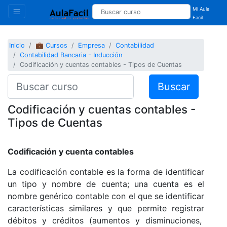
Mi Aula
Facil
Inicio
💼 Cursos
Empresa
Contabilidad
Contabilidad Bancaria - Inducción
Codificación y cuentas contables - Tipos de Cuentas
Buscar
Codificación y cuentas contables -
Tipos de Cuentas
Codificación y cuenta contables
La codificación contable es la forma de identificar
un tipo y nombre de cuenta; una cuenta es el
nombre genérico contable con el que se identificar
características similares y que permite registrar
débitos y créditos (aumentos y disminuciones,