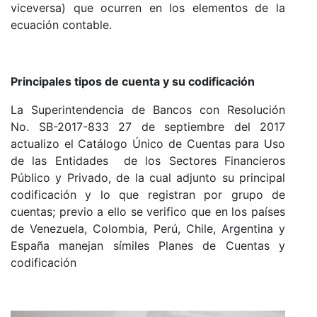
viceversa) que ocurren en los elementos de la
ecuación contable.
Principales tipos de cuenta y su codificación
La Superintendencia de Bancos con Resolución
No. SB-2017-833 27 de septiembre del 2017
actualizo el Catálogo Único de Cuentas para Uso
de las Entidades de los Sectores Financieros
Público y Privado, de la cual adjunto su principal
codificación y lo que registran por grupo de
cuentas; previo a ello se verifico que en los países
de Venezuela, Colombia, Perú, Chile, Argentina y
España manejan símiles Planes de Cuentas y
codificación