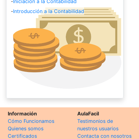
-
Iniciación a la Contabilidad
-
Introducción a la Contabilidad
Información
AulaFacil
Cómo Funcionamos
Testimonios de
Quienes somos
nuestros usuarios
Certificados
Contacta con nosotros