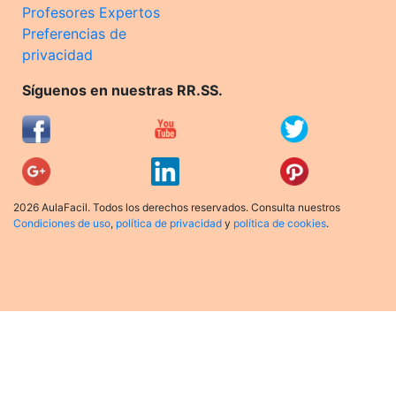
Profesores Expertos
Preferencias de
privacidad
Síguenos en nuestras RR.SS.
2026 AulaFacil. Todos los derechos reservados. Consulta nuestros
Condiciones de uso
,
política de privacidad
y
política de cookies
.