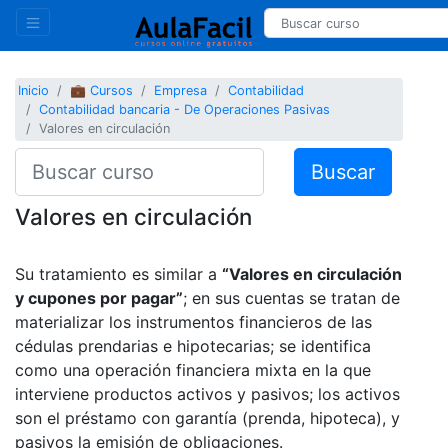
Inicio
💼 Cursos
Empresa
Contabilidad
Contabilidad bancaria - De Operaciones Pasivas
Valores en circulación
Buscar
Valores en circulación
Su tratamiento es similar a
“Valores en circulación
y cupones por pagar”
; en sus cuentas se tratan de
materializar los instrumentos financieros de las
cédulas prendarias e hipotecarias; se identifica
como una operación financiera mixta en la que
interviene productos activos y pasivos; los activos
son el préstamo con garantía (prenda, hipoteca), y
pasivos la emisión de obligaciones.