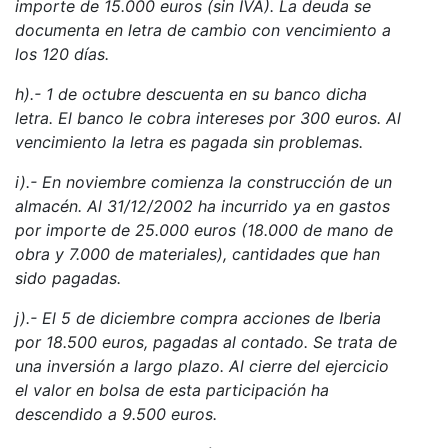
importe de 15.000 euros (sin IVA). La deuda se
documenta en letra de cambio con vencimiento a
los 120 días.
h).- 1 de octubre descuenta en su banco dicha
letra. El banco le cobra intereses por 300 euros. Al
vencimiento la letra es pagada sin problemas.
i).- En noviembre comienza la construcción de un
almacén. Al 31/12/2002 ha incurrido ya en gastos
por importe de 25.000 euros (18.000 de mano de
obra y 7.000 de materiales), cantidades que han
sido pagadas.
j).- El 5 de diciembre compra acciones de Iberia
por 18.500 euros, pagadas al contado. Se trata de
una inversión a largo plazo. Al cierre del ejercicio
el valor en bolsa de esta participación ha
descendido a 9.500 euros.