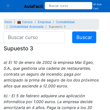
Mi Aula
Facil
Inicio
💼 Cursos
Empresa
Contabilidad
Contabilidad Avanzada
Supuesto 3
Buscar
Supuesto 3
a) El 10 de enero de 2002 la empresa Mar Egeo,
S.A., que gestiona una cadena de restaurantes,
contrata un seguro de incendio; paga por
anticipado la prima de seguro de los dos próximos
años que asciende a 12.000 euros.
b).- El 5 de febrero adquiere una aplicación
informática por 1.000 euros. La empresa decide
amortizarla en 4 años. Paga la compra a los 30