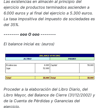
Las existencias en almacén al principio del
ejercicio de productos terminados ascienden a
6.000 euros y al final del ejercicio a 5.300 euros.
La tasa impositiva del impuesto de sociedades es
del 35%.
-------- ooo O ooo --------
El balance inicial es: (euros)
Proceder a la elaboración del Libro Diario, del
Libro Mayor, del Balance de Cierre (31/12/2002) y
de la Cuenta de Pérdidas y Ganancias del
ejercicio.