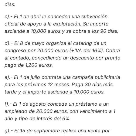
días.
c).- El 1 de abril le conceden una subvención
oficial de apoyo a la explotación. Su importe
asciende a 10.000 euros y se cobra a los 90 días.
d).- El 8 de mayo organiza el catering de un
congreso por 20.000 euros (+IVA del 16%). Cobra
al contado, concediendo un descuento por pronto
pago de 1.200 euros.
e).- El 1 de julio contrata una campaña publicitaria
para los próximos 12 meses. Paga 30 días más
tarde y el importe asciende a 10.000 euros.
f).- El 1 de agosto concede un préstamo a un
empleado de 20.000 euros, con vencimiento a 1
año y tipo de interés del 6%.
g).- El 15 de septiembre realiza una venta por