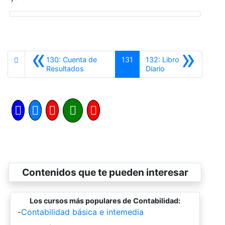
«
»
130: Cuenta de
131
132: Libro
Anterior
Siguiente
Resultados
Diario
Contenidos que te pueden interesar
Los cursos más populares de Contabilidad:
-
Contabilidad básica e intemedia