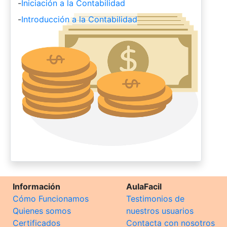
-
Iniciación a la Contabilidad
-
Introducción a la Contabilidad
Información
AulaFacil
Cómo Funcionamos
Testimonios de
Quienes somos
nuestros usuarios
Certificados
Contacta con nosotros