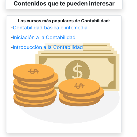
Contenidos que te pueden interesar
Los cursos más populares de Contabilidad:
-
Contabilidad básica e intemedia
-
Iniciación a la Contabilidad
-
Introducción a la Contabilidad