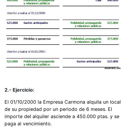
2.- Ejercicio:
El 01/10/2000 la Empresa Carmona alquila un local
de su propiedad por un periodo de 6 meses. El
importe del alquiler asciende a 450.000 ptas. y se
paga al vencimiento.