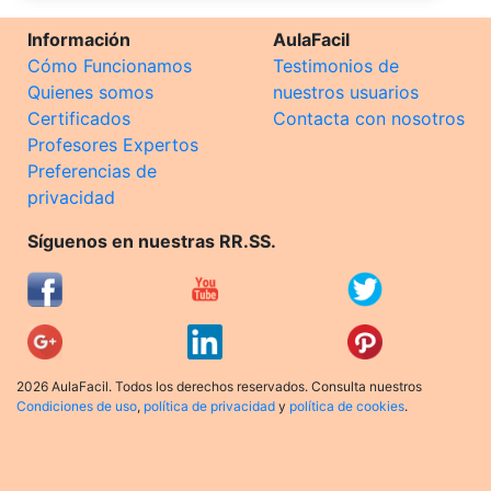
Información
AulaFacil
Cómo Funcionamos
Testimonios de
Quienes somos
nuestros usuarios
Certificados
Contacta con nosotros
Profesores Expertos
Preferencias de
privacidad
Síguenos en nuestras RR.SS.
2026 AulaFacil. Todos los derechos reservados. Consulta nuestros
Condiciones de uso
,
política de privacidad
y
política de cookies
.