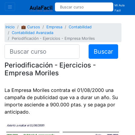
Mi Aula
Facil
Inicio
💼 Cursos
Empresa
Contabilidad
Contabilidad Avanzada
Periodificación - Ejercicios - Empresa Moriles
Buscar
Periodificación - Ejercicios -
Empresa Moriles
La Empresa Moriles contrata el 01/08/2000 una
campaña de publicidad que va a durar un año. Su
importe asciende a 900.000 ptas. y se paga por
anticipado.