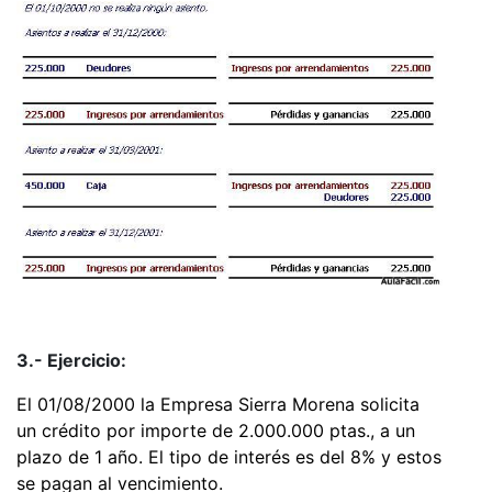
3.- Ejercicio:
El 01/08/2000 la Empresa Sierra Morena solicita
un crédito por importe de 2.000.000 ptas., a un
plazo de 1 año. El tipo de interés es del 8% y estos
se pagan al vencimiento.