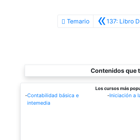
«
Temario
137: Libro D
Contenidos que t
Los cursos más popu
-
Contabilidad básica e
-
Iniciación a 
intemedia