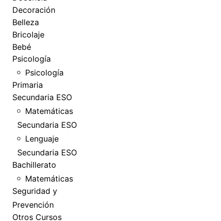
Decoración
Belleza
Bricolaje
Bebé
Psicología
Psicología
Primaria
Secundaria ESO
Matemáticas
Secundaria ESO
Lenguaje
Secundaria ESO
Bachillerato
Matemáticas
Seguridad y
Prevención
Otros Cursos