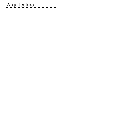
Arquitectura