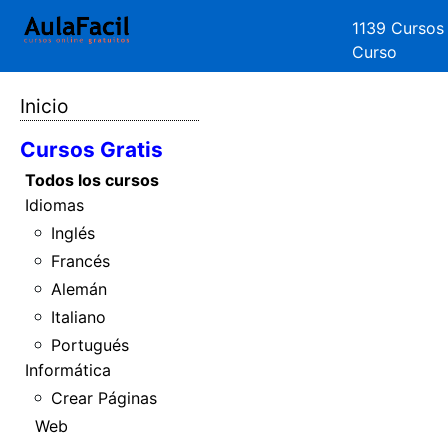
1139 Cursos
Curso
Inicio
Cursos Gratis
Todos los cursos
Idiomas
Inglés
Francés
Alemán
Italiano
Portugués
Informática
Crear Páginas
Web