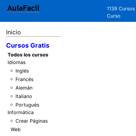
1139 Cursos
Curso
Inicio
Cursos Gratis
Todos los cursos
Idiomas
Inglés
Francés
Alemán
Italiano
Portugués
Informática
Crear Páginas
Web