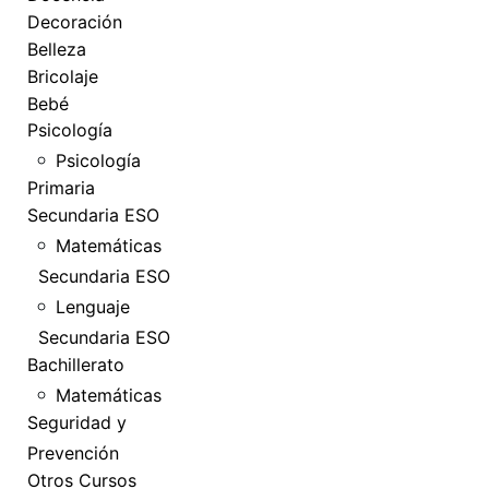
Decoración
Belleza
Bricolaje
Bebé
Psicología
Psicología
Primaria
Secundaria ESO
Matemáticas
Secundaria ESO
Lenguaje
Secundaria ESO
Bachillerato
Matemáticas
Seguridad y
Prevención
Otros Cursos