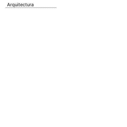
Arquitectura