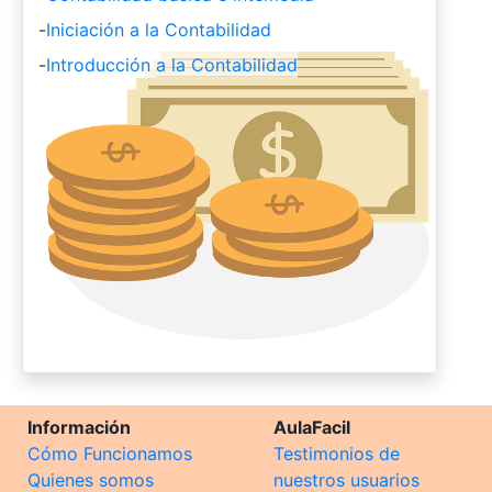
-
Iniciación a la Contabilidad
-
Introducción a la Contabilidad
Información
AulaFacil
Cómo Funcionamos
Testimonios de
Quienes somos
nuestros usuarios