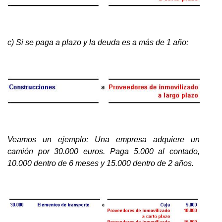
c) Si se paga a plazo y la deuda es a más de 1 año:
Veamos un ejemplo: Una empresa adquiere un
camión por 30.000 euros. Paga 5.000 al contado,
10.000 dentro de 6 meses y 15.000 dentro de 2 años.