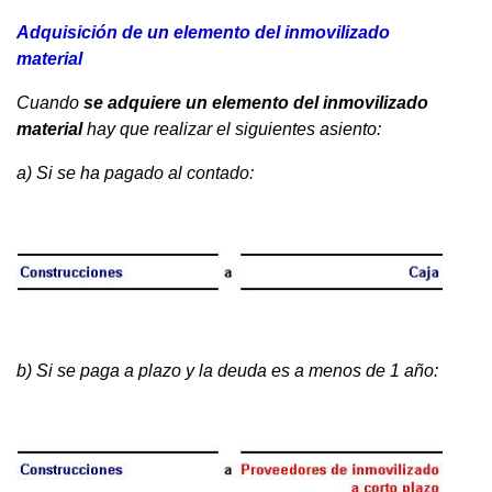
Adquisición de un elemento del inmovilizado
material
Cuando
se adquiere un elemento del inmovilizado
material
hay que realizar el siguientes asiento:
a) Si se ha pagado al contado:
b) Si se paga a plazo y la deuda es a menos de 1 año: