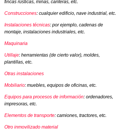
fincas rústicas, minas, canteras, etc.
Construcciones
: cualquier edificio, nave industrial, etc.
Instalaciones técnicas
: por ejemplo, cadenas de
montaje, instalaciones industriales, etc.
Maquinaria
Utillaje
: herramientas (de cierto valor), moldes,
plantillas, etc.
Otras instalaciones
Mobiliario
: muebles, equipos de oficinas, etc.
Equipos para procesos de información
: ordenadores,
impresoras, etc.
Elementos de transporte
: camiones, tractores, etc.
Otro inmovilizado material