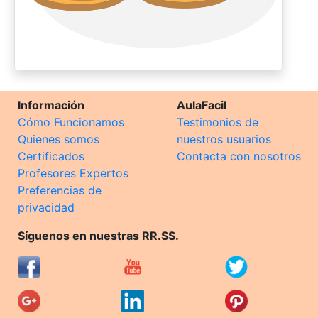
Información
AulaFacil
Cómo Funcionamos
Testimonios de
Quienes somos
nuestros usuarios
Certificados
Contacta con nosotros
Profesores Expertos
Preferencias de
privacidad
Síguenos en nuestras RR.SS.