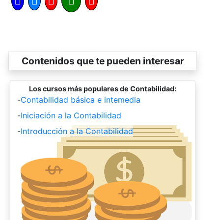
Contenidos que te pueden interesar
Los cursos más populares de Contabilidad:
-
Contabilidad básica e intemedia
-
Iniciación a la Contabilidad
-
Introducción a la Contabilidad