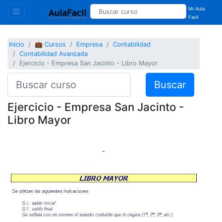
Mi Aula
Facil
Inicio
💼 Cursos
Empresa
Contabilidad
Contabilidad Avanzada
Ejercicio - Empresa San Jacinto - Libro Mayor
Buscar
Ejercicio - Empresa San Jacinto -
Libro Mayor