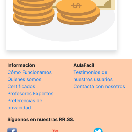
Información
AulaFacil
Cómo Funcionamos
Testimonios de
Quienes somos
nuestros usuarios
Certificados
Contacta con nosotros
Profesores Expertos
Preferencias de
privacidad
Síguenos en nuestras RR.SS.