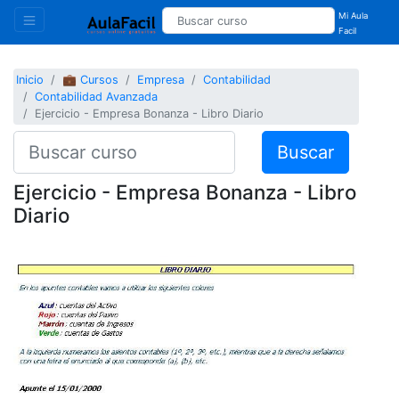
Mi Aula
Facil
Inicio
💼 Cursos
Empresa
Contabilidad
Contabilidad Avanzada
Ejercicio - Empresa Bonanza - Libro Diario
Buscar
Ejercicio - Empresa Bonanza - Libro
Diario