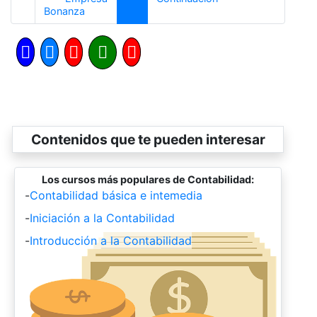
Anterior
Bonanza
Contenidos que te pueden interesar
Los cursos más populares de Contabilidad:
-
Contabilidad básica e intemedia
-
Iniciación a la Contabilidad
-
Introducción a la Contabilidad