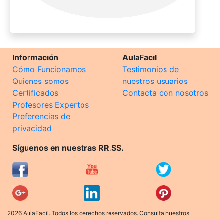
Información
AulaFacil
Cómo Funcionamos
Testimonios de
Quienes somos
nuestros usuarios
Certificados
Contacta con nosotros
Profesores Expertos
Preferencias de
privacidad
Síguenos en nuestras RR.SS.
2026 AulaFacil. Todos los derechos reservados. Consulta nuestros