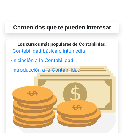
Contenidos que te pueden interesar
Los cursos más populares de Contabilidad:
-
Contabilidad básica e intemedia
-
Iniciación a la Contabilidad
-
Introducción a la Contabilidad