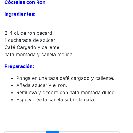
Cócteles con Ron
Ingredientes:
2-4 cl. de ron bacardi
1 cucharada de azúcar
Café Cargado y caliente
nata montada y canela molida
Preparación:
Ponga en una taza café cargado y caliente.
Añada azúcar y el ron.
Remueva y decore con nata montada dulce.
Espolvorée la canela sobre la nata.