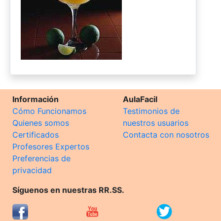
Información
AulaFacil
Cómo Funcionamos
Testimonios de
Quienes somos
nuestros usuarios
Certificados
Contacta con nosotros
Profesores Expertos
Preferencias de
privacidad
Síguenos en nuestras RR.SS.