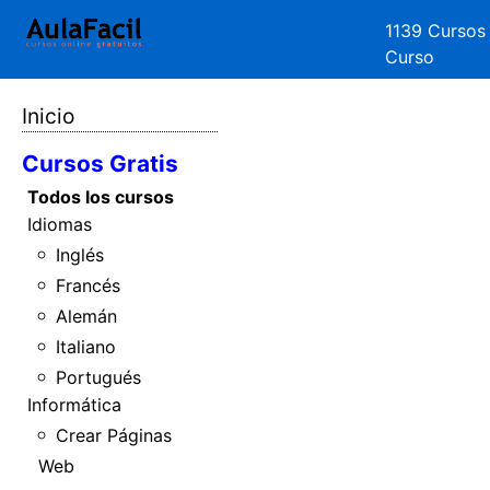
1139 Cursos
Curso
Inicio
Cursos Gratis
Todos los cursos
Idiomas
Inglés
Francés
Alemán
Italiano
Portugués
Informática
Crear Páginas
Web