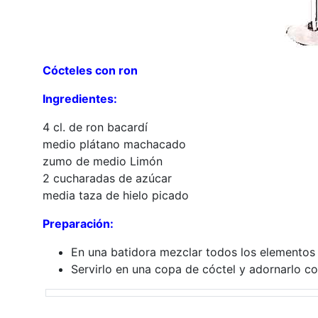
Cócteles con ron
Ingredientes:
4 cl. de ron bacardí
medio plátano machacado
zumo de medio Limón
2 cucharadas de azúcar
media taza de hielo picado
Preparación:
En una batidora mezclar todos los elementos
Servirlo en una copa de cóctel y adornarlo co