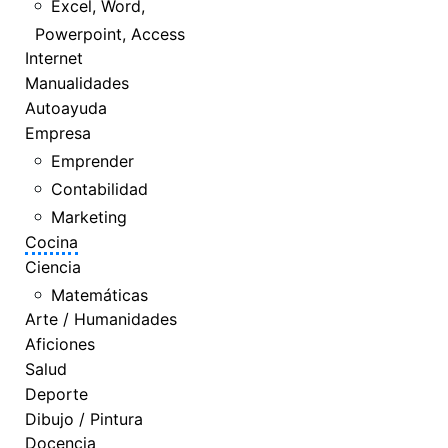
Excel, Word,
Powerpoint, Access
Internet
Manualidades
Autoayuda
Empresa
Emprender
Contabilidad
Marketing
Cocina
Ciencia
Matemáticas
Arte / Humanidades
Aficiones
Salud
Deporte
Dibujo / Pintura
Docencia