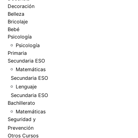
Decoración
Belleza
Bricolaje
Bebé
Psicología
Psicología
Primaria
Secundaria ESO
Matemáticas
Secundaria ESO
Lenguaje
Secundaria ESO
Bachillerato
Matemáticas
Seguridad y
Prevención
Otros Cursos