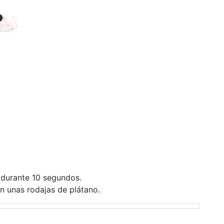
 durante 10 segundos.
n unas rodajas de plátano.