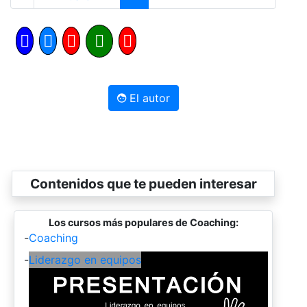
El autor
Contenidos que te pueden interesar
Los cursos más populares de Coaching:
-
Coaching
-
Liderazgo en equipos