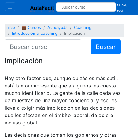
Mi Aula
Facil
Inicio
💼 Cursos
Autoayuda
Coaching
Introducción al coaching
Implicación
Buscar
Implicación
Hay otro factor que, aunque quizás es más sutil,
está tan omnipresente que a algunos les cuesta
mucho identificarlo. La gente de la calle cada vez
da muestras de una mayor conciencia, y eso les
lleva a exigir más implicación en las decisiones
que les afectan en el ámbito laboral, de ocio e
incluso global.
Las decisiones que toman los gobiernos y otras