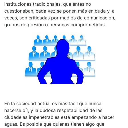
instituciones tradicionales, que antes no
cuestionaban, cada vez se ponen más en duda y, a
veces, son criticadas por medios de comunicación,
grupos de presión o personas comprometidas.
En la sociedad actual es más fácil que nunca
hacerse oír, y la dudosa respetabilidad de las
ciudadelas impenetrables está empezando a hacer
aguas. Es posible que quienes tienen algo que