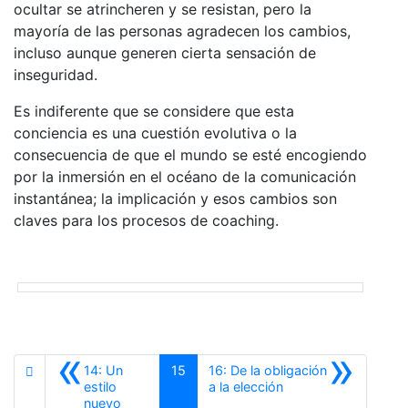
ocultar se atrincheren y se resistan, pero la
mayoría de las personas agradecen los cambios,
incluso aunque generen cierta sensación de
inseguridad.
Es indiferente que se considere que esta
conciencia es una cuestión evolutiva o la
consecuencia de que el mundo se esté encogiendo
por la inmersión en el océano de la comunicación
instantánea; la implicación y esos cambios son
claves para los procesos de coaching.
«
»
14: Un
15
16: De la obligación
Siguiente
estilo
a la elección
Anterior
nuevo