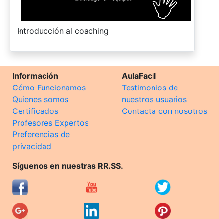
-
Introducción al coaching
Información
AulaFacil
Cómo Funcionamos
Testimonios de
Quienes somos
nuestros usuarios
Certificados
Contacta con nosotros
Profesores Expertos
Preferencias de
privacidad
Síguenos en nuestras RR.SS.