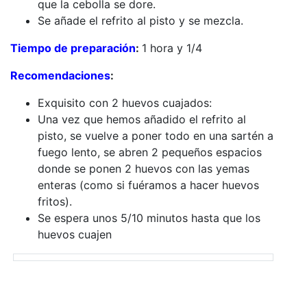
que la cebolla se dore.
Se añade el refrito al pisto y se mezcla.
Tiempo de preparación
:
1 hora y 1/4
Recomendaciones
:
Exquisito con 2 huevos cuajados:
Una vez que hemos añadido el refrito al
pisto, se vuelve a poner todo en una sartén a
fuego lento, se abren 2 pequeños espacios
donde se ponen 2 huevos con las yemas
enteras (como si fuéramos a hacer huevos
fritos).
Se espera unos 5/10 minutos hasta que los
huevos cuajen