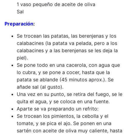
1 vaso pequeño de aceite de oliva
Sal
Preparación
:
Se trocean las patatas, las berenjenas y los
calabacines (la patata va pelada, pero a los
calabacines y a las berenjenas se les deja la
piel).
Se pone todo en una cacerola, con agua que
lo cubra, y se pone a cocer, hasta que la
patata se ablande (45 minutos aprox.). Se
añade sal (al gusto).
Una vez en su punto, se retira del fuego, se le
quita el agua, y se coloca en una fuente.
Aparte se va preparando un refrito:
Se trocean los pimientos, la cebolla y el
tomate, y se pica el ajo. Se ponen en una
sartén con aceite de oliva muy caliente, hasta