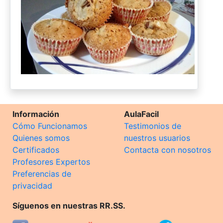
Información
AulaFacil
Cómo Funcionamos
Testimonios de
Quienes somos
nuestros usuarios
Certificados
Contacta con nosotros
Profesores Expertos
Preferencias de
privacidad
Síguenos en nuestras RR.SS.