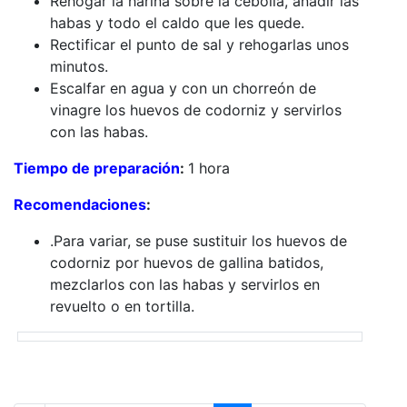
Rehogar la harina sobre la cebolla, añadir las
habas y todo el caldo que les quede.
Rectificar el punto de sal y rehogarlas unos
minutos.
Escalfar en agua y con un chorreón de
vinagre los huevos de codorniz y servirlos
con las habas.
Tiempo de preparación
:
1 hora
Recomendaciones
:
.Para variar, se puse sustituir los huevos de
codorniz por huevos de gallina batidos,
mezclarlos con las habas y servirlos en
revuelto o en tortilla.