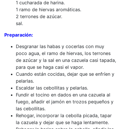
1 cucharada de harina.
1 ramo de hiervas aromáticas.
2 terrones de azúcar.
sal.
Preparación:
Desgranar las habas y cocerlas con muy
poco agua, el ramo de hiervas, los terrones
de azúcar y la sal en una cazuela casi tapada,
para que se haga casi el vapor.
Cuando están cocidas, dejar que se enfríen y
pelarlas.
Escaldar las cebollitas y pelarlas.
Fundir el tocino en dados en una cazuela al
fuego, añadir el jamón en trozos pequeños y
las cebollitas.
Rehogar, incorporar la cebolla picada, tapar
la cazuela y dejar que se haga lentamente.