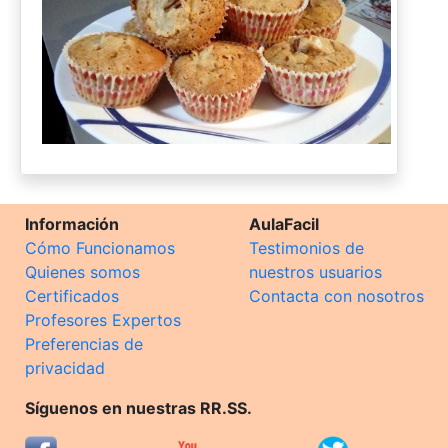
Información
AulaFacil
Cómo Funcionamos
Testimonios de
Quienes somos
nuestros usuarios
Certificados
Contacta con nosotros
Profesores Expertos
Preferencias de
privacidad
Síguenos en nuestras RR.SS.