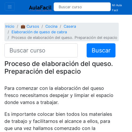
Mi Aula
Facil
Inicio
💼 Cursos
Cocina
Casera
Elaboración de queso de cabra
Proceso de elaboración del queso. Preparación del espacio
Buscar
Proceso de elaboración del queso.
Preparación del espacio
Para comenzar con la elaboración del queso
fresco necesitamos despejar y limpiar el espacio
donde vamos a trabajar.
Es importante colocar bien todos los materiales
de trabajo y facilitarnos el alcance a ellos, para
que una vez hallamos comenzado con la