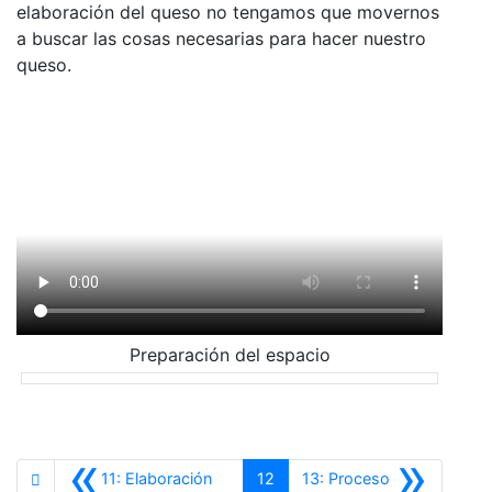
elaboración del queso no tengamos que movernos
a buscar las cosas necesarias para hacer nuestro
queso.
Preparación del espacio
«
»
11: Elaboración
12
13: Proceso