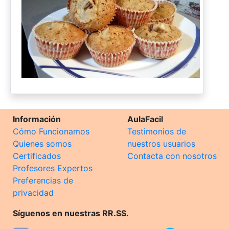
Información
AulaFacil
Cómo Funcionamos
Testimonios de
Quienes somos
nuestros usuarios
Certificados
Contacta con nosotros
Profesores Expertos
Preferencias de
privacidad
Síguenos en nuestras RR.SS.