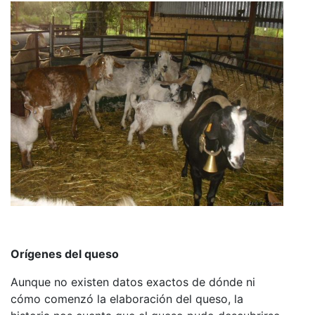
Orígenes del queso
Aunque no existen datos exactos de dónde ni
cómo comenzó la elaboración del queso, la