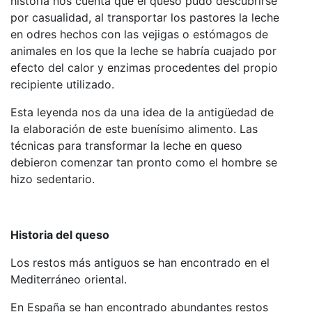
historia nos cuenta que el queso pudo descubrirse
por casualidad, al transportar los pastores la leche
en odres hechos con las vejigas o estómagos de
animales en los que la leche se habría cuajado por
efecto del calor y enzimas procedentes del propio
recipiente utilizado.
Esta leyenda nos da una idea de la antigüedad de
la elaboración de este buenísimo alimento. Las
técnicas para transformar la leche en queso
debieron comenzar tan pronto como el hombre se
hizo sedentario.
Historia del queso
Los restos más antiguos se han encontrado en el
Mediterráneo oriental.
En España se han encontrado abundantes restos