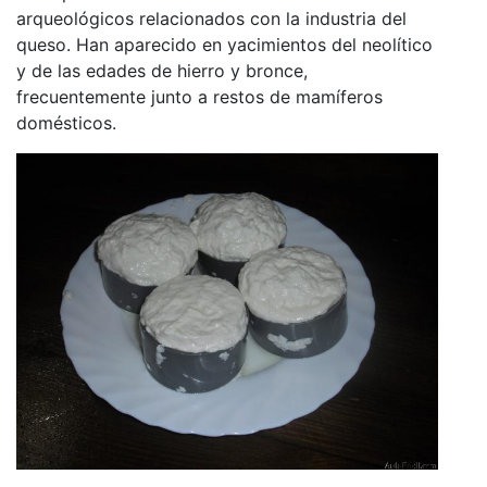
arqueológicos relacionados con la industria del
queso. Han aparecido en yacimientos del neolítico
y de las edades de hierro y bronce,
frecuentemente junto a restos de mamíferos
domésticos.