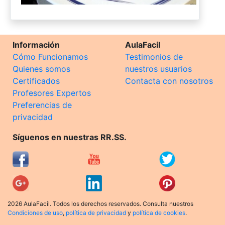
Información
AulaFacil
Cómo Funcionamos
Testimonios de
Quienes somos
nuestros usuarios
Certificados
Contacta con nosotros
Profesores Expertos
Preferencias de
privacidad
Síguenos en nuestras RR.SS.
2026 AulaFacil. Todos los derechos reservados. Consulta nuestros
Condiciones de uso
,
política de privacidad
y
política de cookies
.