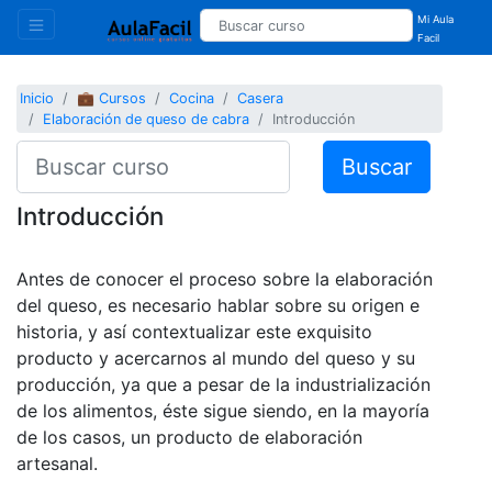
Mi Aula
Facil
Inicio
💼 Cursos
Cocina
Casera
Elaboración de queso de cabra
Introducción
Buscar
Introducción
Antes de conocer el proceso sobre la elaboración
del queso, es necesario hablar sobre su origen e
historia, y así contextualizar este exquisito
producto y acercarnos al mundo del queso y su
producción, ya que a pesar de la industrialización
de los alimentos, éste sigue siendo, en la mayoría
de los casos, un producto de elaboración
artesanal.