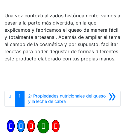
Una vez contextualizados históricamente, vamos a
pasar a la parte más divertida, en la que
explicamos y fabricamos el queso de manera fácil
y totalmente artesanal. Además de ampliar el tema
al campo de la cosmética y por supuesto, facilitar
recetas para poder degustar de formas diferentes
este producto elaborado con tus propias manos.
»
1
2: Propiedades nutricionales del queso
Siguiente
y la leche de cabra