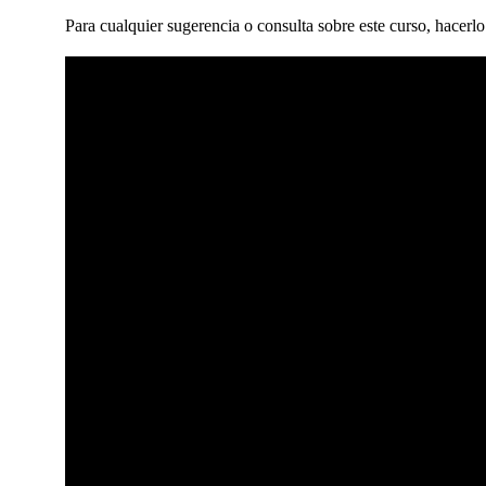
Para cualquier sugerencia o consulta sobre este curso, hacerlo