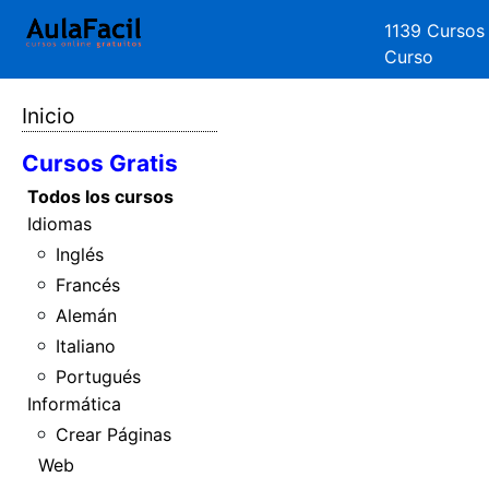
1139 Cursos
Curso
Inicio
Cursos Gratis
Todos los cursos
Idiomas
Inglés
Francés
Alemán
Italiano
Portugués
Informática
Crear Páginas
Web