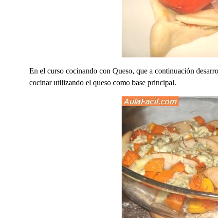
En el curso cocinando con Queso, que a continuación desarro
cocinar utilizando el queso como base principal.