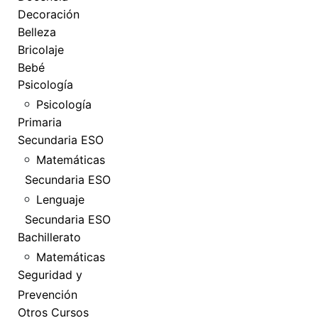
Decoración
Belleza
Bricolaje
Bebé
Psicología
Psicología
Primaria
Secundaria ESO
Matemáticas
Secundaria ESO
Lenguaje
Secundaria ESO
Bachillerato
Matemáticas
Seguridad y
Prevención
Otros Cursos