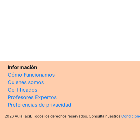
Información
Cómo Funcionamos
Quienes somos
Certificados
Profesores Expertos
Preferencias de privacidad
2026 AulaFacil. Todos los derechos reservados. Consulta nuestros
Condicion