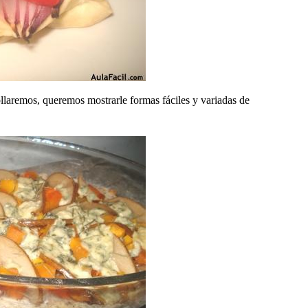
llaremos, queremos mostrarle formas fáciles y variadas de