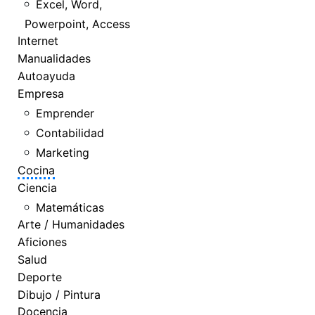
Excel, Word,
Powerpoint, Access
Internet
Manualidades
Autoayuda
Empresa
Emprender
Contabilidad
Marketing
Cocina
Ciencia
Matemáticas
Arte / Humanidades
Aficiones
Salud
Deporte
Dibujo / Pintura
Docencia