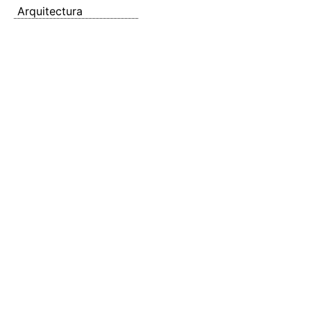
Arquitectura