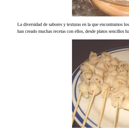
La diversidad de sabores y texturas en la que encontramos los 
han creado muchas recetas con ellos, desde platos sencillos ha