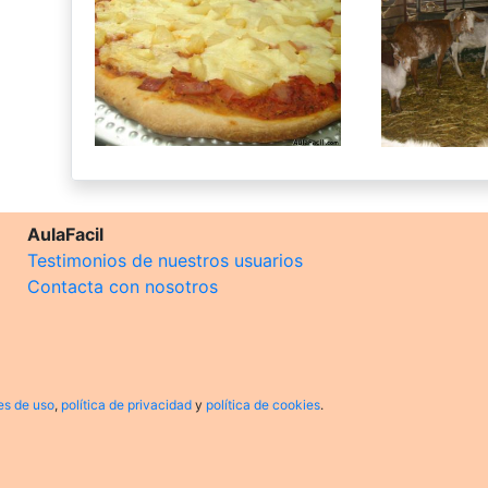
AulaFacil
Testimonios de nuestros usuarios
Contacta con nosotros
es de uso
,
política de privacidad
y
política de cookies
.