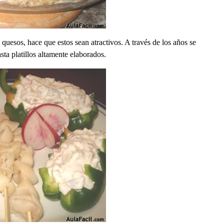
quesos, hace que estos sean atractivos. A través de los años se
sta platillos altamente elaborados.