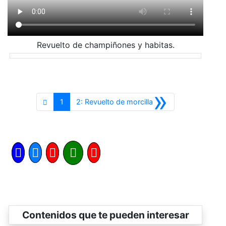
Revuelto de champiñones y habitas.
»
Siguiente
1
2: Revuelto de morcilla
Contenidos que te pueden interesar