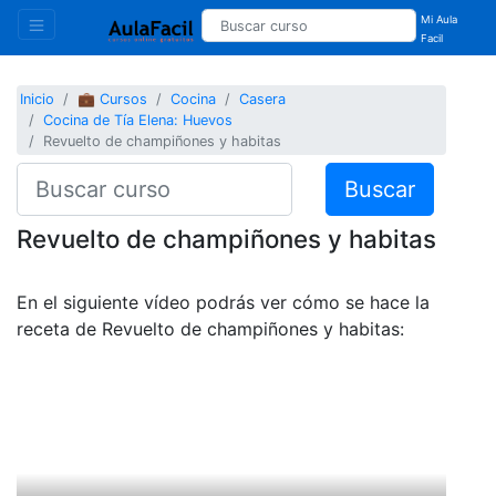
Mi Aula
Facil
Inicio
💼 Cursos
Cocina
Casera
Cocina de Tía Elena: Huevos
Revuelto de champiñones y habitas
Buscar
Revuelto de champiñones y habitas
En el siguiente vídeo podrás ver cómo se hace la
receta de Revuelto de champiñones y habitas: