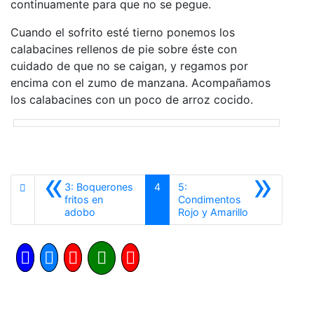
continuamente para que no se pegue.
Cuando el sofrito esté tierno ponemos los
calabacines rellenos de pie sobre éste con
cuidado de que no se caigan, y regamos por
encima con el zumo de manzana. Acompañamos
los calabacines con un poco de arroz cocido.
«
»
3: Boquerones
4
5:
fritos en
Condimentos
Anterior
Siguiente
adobo
Rojo y Amarillo