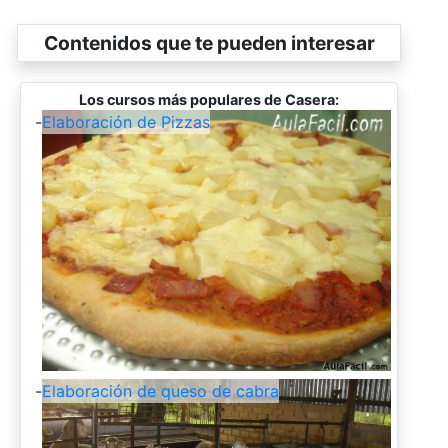
Contenidos que te pueden interesar
Los cursos más populares de Casera:
-
Elaboración de Pizzas
-
Elaboración de queso de cabra