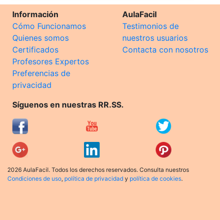
Información
AulaFacil
Cómo Funcionamos
Testimonios de
Quienes somos
nuestros usuarios
Certificados
Contacta con nosotros
Profesores Expertos
Preferencias de
privacidad
Síguenos en nuestras RR.SS.
2026 AulaFacil. Todos los derechos reservados. Consulta nuestros
Condiciones de uso
,
política de privacidad
y
política de cookies
.