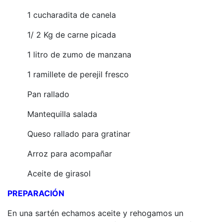
1 cucharadita de canela
1/ 2 Kg de carne picada
1 litro de zumo de manzana
1 ramillete de perejil fresco
Pan rallado
Mantequilla salada
Queso rallado para gratinar
Arroz para acompañar
Aceite de girasol
PREPARACIÓN
En una sartén echamos aceite y rehogamos un