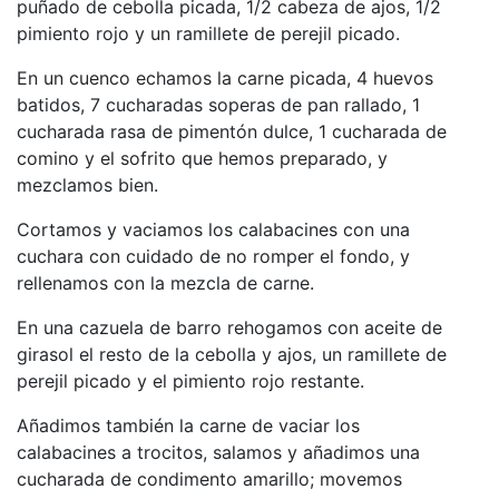
puñado de cebolla picada, 1/2 cabeza de ajos, 1/2
pimiento rojo y un ramillete de perejil picado.
En un cuenco echamos la carne picada, 4 huevos
batidos, 7 cucharadas soperas de pan rallado, 1
cucharada rasa de pimentón dulce, 1 cucharada de
comino y el sofrito que hemos preparado, y
mezclamos bien.
Cortamos y vaciamos los calabacines con una
cuchara con cuidado de no romper el fondo, y
rellenamos con la mezcla de carne.
En una cazuela de barro rehogamos con aceite de
girasol el resto de la cebolla y ajos, un ramillete de
perejil picado y el pimiento rojo restante.
Añadimos también la carne de vaciar los
calabacines a trocitos, salamos y añadimos una
cucharada de condimento amarillo; movemos