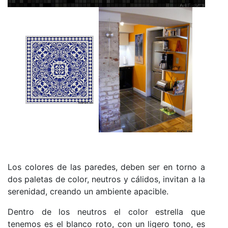
Los colores de las paredes, deben ser en torno a
dos paletas de color, neutros y cálidos, invitan a la
serenidad, creando un ambiente apacible.
Dentro de los neutros el color estrella que
tenemos es el blanco roto, con un ligero tono, es