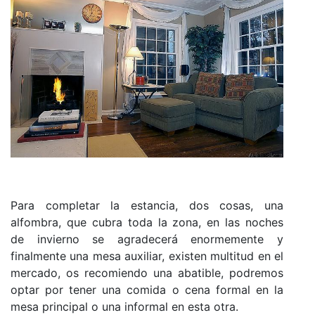
Para completar la estancia, dos cosas, una
alfombra, que cubra toda la zona, en las noches
de invierno se agradecerá enormemente y
finalmente una mesa auxiliar, existen multitud en el
mercado, os recomiendo una abatible, podremos
optar por tener una comida o cena formal en la
mesa principal o una informal en esta otra.