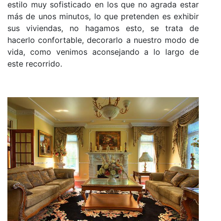
estilo muy sofisticado en los que no agrada estar
más de unos minutos, lo que pretenden es exhibir
sus viviendas, no hagamos esto, se trata de
hacerlo confortable, decorarlo a nuestro modo de
vida, como venimos aconsejando a lo largo de
este recorrido.