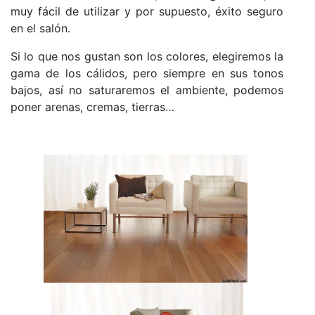
muy fácil de utilizar y por supuesto, éxito seguro
en el salón.
Si lo que nos gustan son los colores, elegiremos la
gama de los cálidos, pero siempre en sus tonos
bajos, así no saturaremos el ambiente, podemos
poner arenas, cremas, tierras…