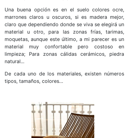
Una buena opción es en el suelo colores ocre,
marrones claros u oscuros, si es madera mejor,
claro que dependiendo donde se viva se elegirá un
material u otro, para las zonas frías, tarimas,
moquetas, aunque este último, a mi parecer es un
material muy confortable pero costoso en
limpieza; Para zonas cálidas cerámicos, piedra
natural...
De cada uno de los materiales, existen números
tipos, tamaños, colores…