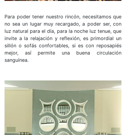
Para poder tener nuestro rincón, necesitamos que
no sea un lugar muy recargado, a poder ser, con
luz natural para el día, para la noche luz tenue, que
invite a la relajación y reflexión, es primordial un
sillón o sofás confortables, si es con reposapiés
mejor, así permite una buena circulación
sanguínea.