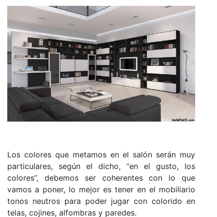
Los colores que metamos en el salón serán muy
particulares, según el dicho, “en el gusto, los
colores”, debemos ser coherentes con lo que
vamos a poner, lo mejor es tener en el mobiliario
tonos neutros para poder jugar con colorido en
telas, cojines, alfombras y paredes.