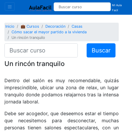
Mi Aula
Facil
Inicio
💼 Cursos
Decoración
Casas
Cómo sacar el mayor partido a la vivienda
Un rincón tranquilo
Buscar
Un rincón tranquilo
Dentro del salón es muy recomendable, quizás
imprescindible, ubicar una zona de relax, un lugar
tranquilo donde podamos relajarnos tras la intensa
jornada laboral.
Debe ser acogedor, que deseemos estar el tiempo
que necesitemos para desconectar, muchas
personas tienen salones espectaculares, con un