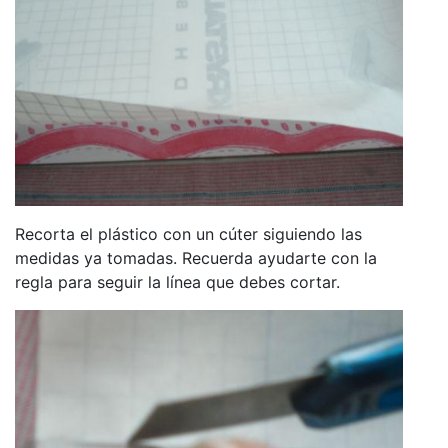
Recorta el plástico con un cúter siguiendo las
medidas ya tomadas. Recuerda ayudarte con la
regla para seguir la línea que debes cortar.