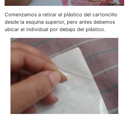
Comenzamos a retirar el plástico del cartoncillo
desde la esquina superior, pero antes debemos
ubicar el individual por debajo del plástico.