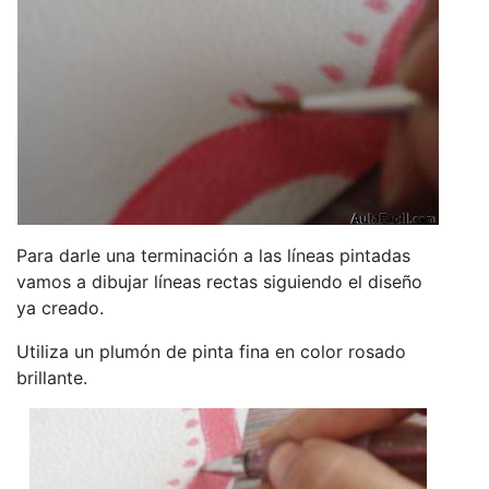
Para darle una terminación a las líneas pintadas
vamos a dibujar líneas rectas siguiendo el diseño
ya creado.
Utiliza un plumón de pinta fina en color rosado
brillante.