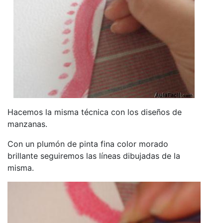
Hacemos la misma técnica con los diseños de
manzanas.
Con un plumón de pinta fina color morado
brillante seguiremos las líneas dibujadas de la
misma.