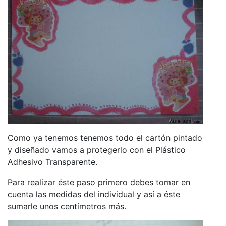
Como ya tenemos tenemos todo el cartón pintado
y diseñado vamos a protegerlo con el Plástico
Adhesivo Transparente.
Para realizar éste paso primero debes tomar en
cuenta las medidas del individual y así a éste
sumarle unos centímetros más.