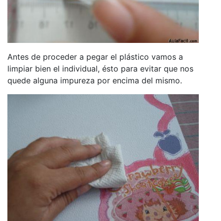
Antes de proceder a pegar el plástico vamos a
limpiar bien el individual, ésto para evitar que nos
quede alguna impureza por encima del mismo.