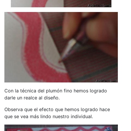
Con la técnica del plumón fino hemos logrado
darle un realce al diseño.
Observa que el efecto que hemos logrado hace
que se vea más lindo nuestro individual.