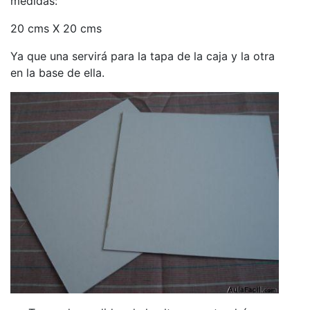
medidas:
20 cms X 20 cms
Ya que una servirá para la tapa de la caja y la otra
en la base de ella.