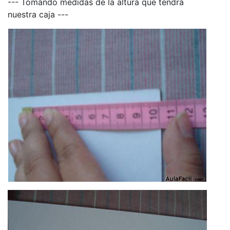
--- Tomando medidas de la altura que tendrá
nuestra caja ---