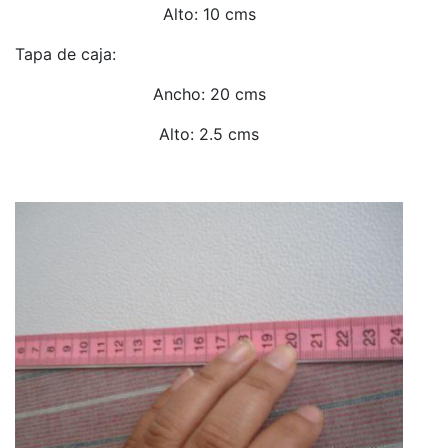
Alto: 10 cms
Tapa de caja:
Ancho: 20 cms
Alto: 2.5 cms