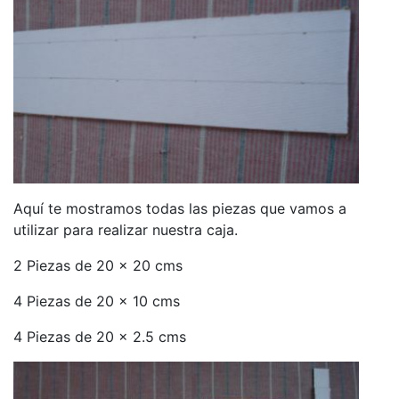
Aquí te mostramos todas las piezas que vamos a
utilizar para realizar nuestra caja.
2 Piezas de 20 x 20 cms
4 Piezas de 20 x 10 cms
4 Piezas de 20 x 2.5 cms