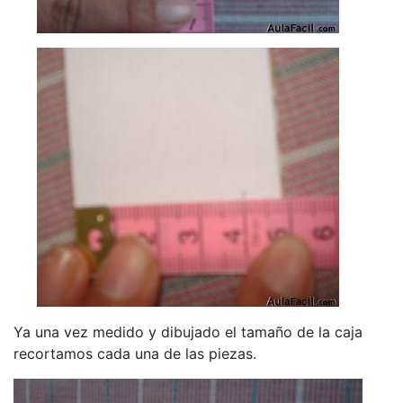
Ya una vez medido y dibujado el tamaño de la caja
recortamos cada una de las piezas.