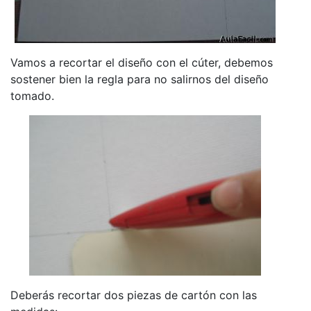
Vamos a recortar el diseño con el cúter, debemos
sostener bien la regla para no salirnos del diseño
tomado.
Deberás recortar dos piezas de cartón con las