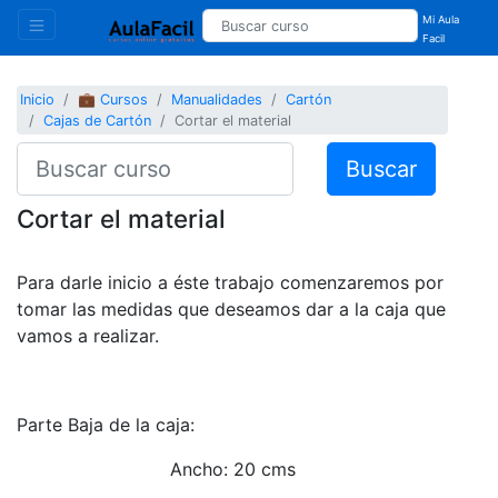
Mi Aula
Facil
Inicio
💼 Cursos
Manualidades
Cartón
Cajas de Cartón
Cortar el material
Buscar
Cortar el material
Para darle inicio a éste trabajo comenzaremos por
tomar las medidas que deseamos dar a la caja que
vamos a realizar.
Parte Baja de la caja:
Ancho: 20 cms