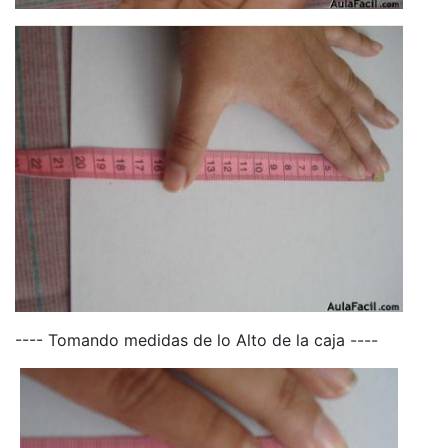
---- Tomando medidas de lo Alto de la caja ----