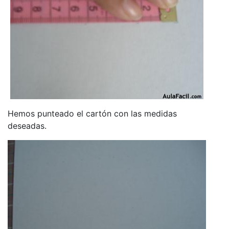
Hemos punteado el cartón con las medidas
deseadas.