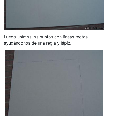
Luego unimos los puntos con líneas rectas
ayudándonos de una regla y lápiz.