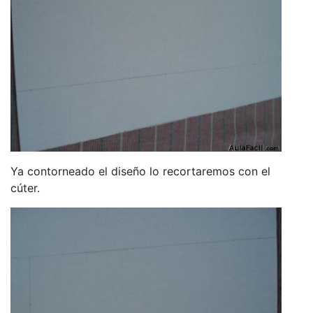
Ya contorneado el diseño lo recortaremos con el
cúter.