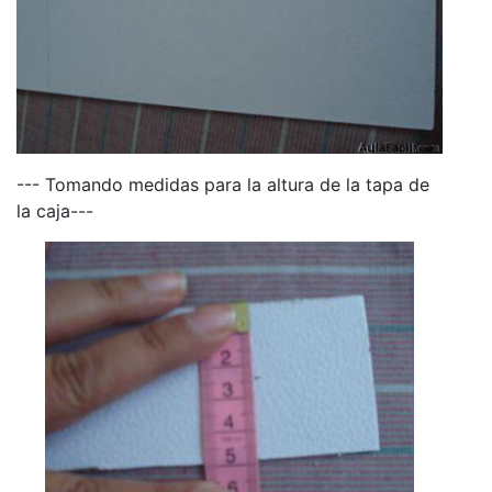
--- Tomando medidas para la altura de la tapa de
la caja---