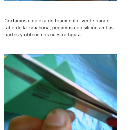
Cortamos un pieza de foami color verde para el
rabo de la zanahoria, pegamos con silicón ambas
partes y obtenemos nuestra figura.