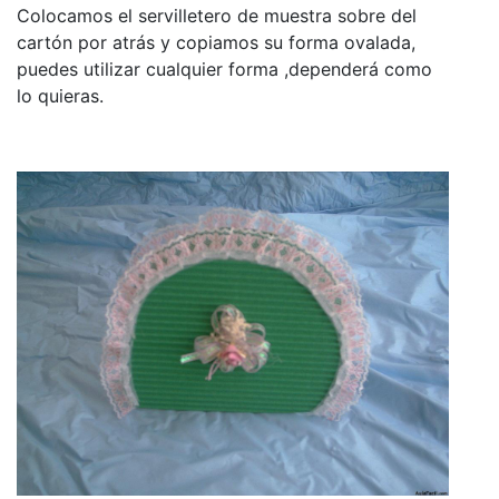
Colocamos el servilletero de muestra sobre del
cartón por atrás y copiamos su forma ovalada,
puedes utilizar cualquier forma ,dependerá como
lo quieras.