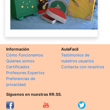
Información
AulaFacil
Cómo Funcionamos
Testimonios de
Quienes somos
nuestros usuarios
Certificados
Contacta con nosotros
Profesores Expertos
Preferencias de
privacidad
Síguenos en nuestras RR.SS.