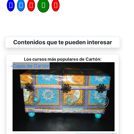
Contenidos que te pueden interesar
Los cursos más populares de Cartón:
-
Cajas de Cartón