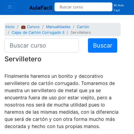
Mi Aula
Facil
Inicio
💼 Cursos
Manualidades
Cartón
Cajas de Cartón Corrugado II
Servilletero
Buscar
Servilletero
Finalmente haremos un bonito y decorativo
servilletero de cartón corrugado. Tomaremos de
muestra un servilletero de metal que ya se
encuentra fuera de uso por estar viejito, pero a
nosotros nos será de mucha utilidad pues lo
haremos de las mismas medidas, con la diferencia
que será de cartón y con otra forma mucho más
decorada y hecho con tus propias manos.