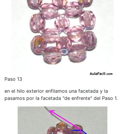
Paso 13
en el hilo exterior enfilamos una facetada y la
pasamos por la facetada "de enfrente" del Paso 1.