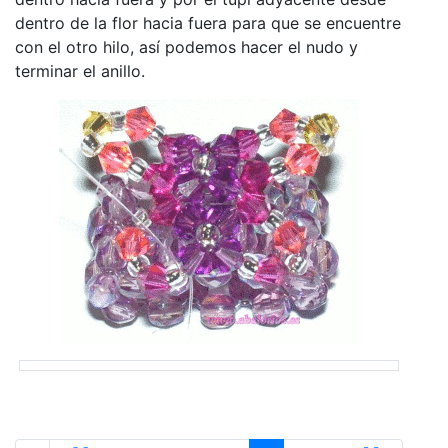
dentro de la flor hacia fuera para que se encuentre
con el otro hilo, así podemos hacer el nudo y
terminar el anillo.