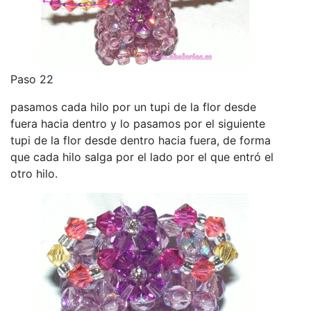
Paso 22
pasamos cada hilo por un tupi de la flor desde
fuera hacia dentro y lo pasamos por el siguiente
tupi de la flor desde dentro hacia fuera, de forma
que cada hilo salga por el lado por el que entró el
otro hilo.