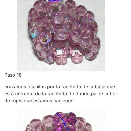
Paso 18
cruzamos los hilos por la facetada de la base que
está enfrente de la facetada de donde parte la flor
de tupis que estamos haciendo.