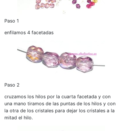
Paso 1
enfilamos 4 facetadas
Paso 2
cruzamos los hilos por la cuarta facetada y con
una mano tiramos de las puntas de los hilos y con
la otra de los cristales para dejar los cristales a la
mitad el hilo.