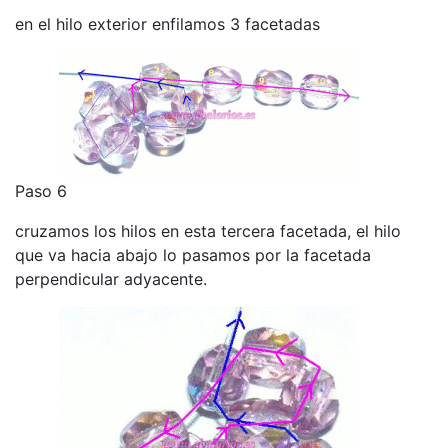
en el hilo exterior enfilamos 3 facetadas
Paso 6
cruzamos los hilos en esta tercera facetada, el hilo
que va hacia abajo lo pasamos por la facetada
perpendicular adyacente.