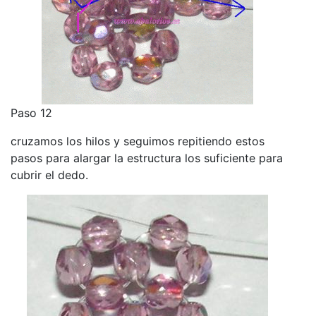
Paso 12
cruzamos los hilos y seguimos repitiendo estos
pasos para alargar la estructura los suficiente para
cubrir el dedo.