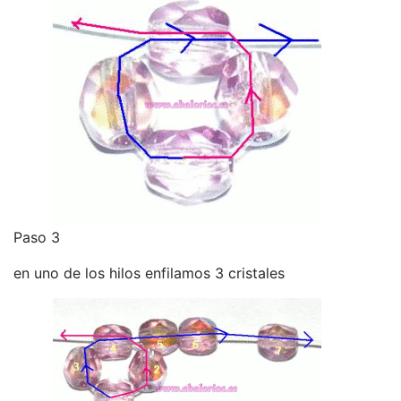
Paso 3
en uno de los hilos enfilamos 3 cristales