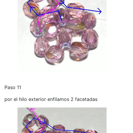
Paso 11
por el hilo exterior enfilamos 2 facetadas