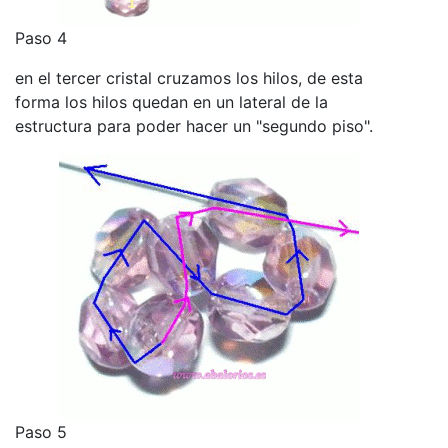
Paso 4
en el tercer cristal cruzamos los hilos, de esta
forma los hilos quedan en un lateral de la
estructura para poder hacer un "segundo piso".
Paso 5