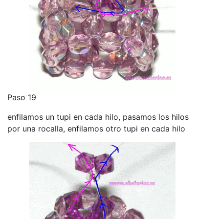
Paso 19
enfilamos un tupi en cada hilo, pasamos los hilos
por una rocalla, enfilamos otro tupi en cada hilo