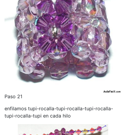
Paso 21
enfilamos tupi-rocalla-tupi-rocalla-tupi-rocalla-
tupi-rocalla-tupi en cada hilo