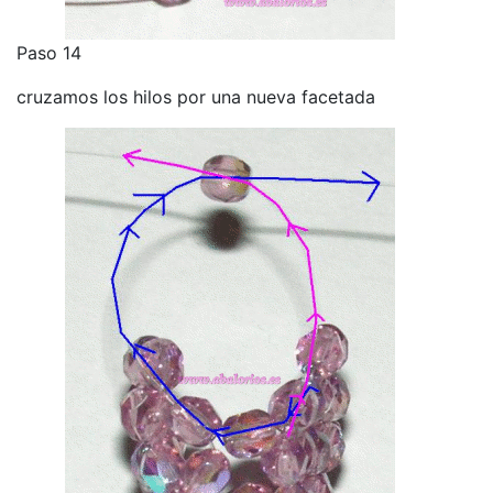
Paso 14
cruzamos los hilos por una nueva facetada