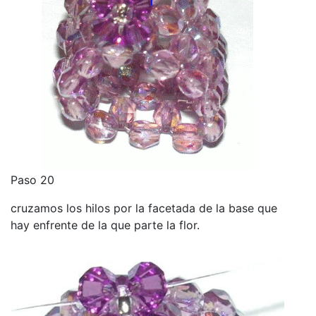
Paso 20
cruzamos los hilos por la facetada de la base que
hay enfrente de la que parte la flor.