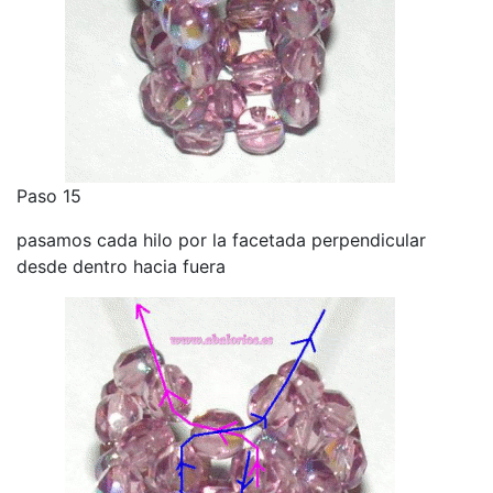
Paso 15
pasamos cada hilo por la facetada perpendicular
desde dentro hacia fuera