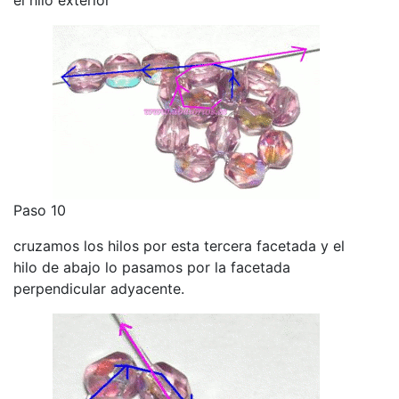
Paso 10
cruzamos los hilos por esta tercera facetada y el
hilo de abajo lo pasamos por la facetada
perpendicular adyacente.