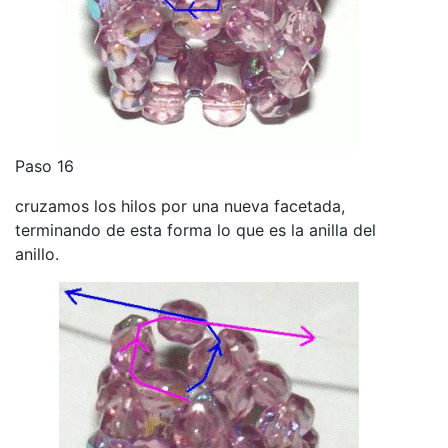
Paso 16
cruzamos los hilos por una nueva facetada,
terminando de esta forma lo que es la anilla del
anillo.