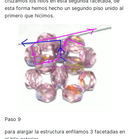
cruzamos los hilos en esta segunda facetada, de
esta forma hemos hecho un segundo piso unido al
primero que hicimos.
Paso 9
para alargar la estructura enfilamos 3 facetadas en
el hilo exterior