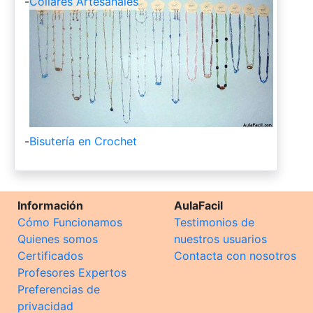
-
Collares Artesanales
-
Bisutería en Crochet
Información
AulaFacil
Cómo Funcionamos
Testimonios de
Quienes somos
nuestros usuarios
Certificados
Contacta con nosotros
Profesores Expertos
Preferencias de
privacidad