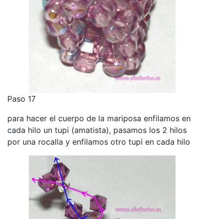
Paso 17
para hacer el cuerpo de la mariposa enfilamos en
cada hilo un tupi (amatista), pasamos los 2 hilos
por una rocalla y enfilamos otro tupi en cada hilo