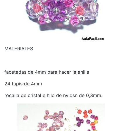
MATERIALES
facetadas de 4mm para hacer la anilla
24 tupis de 4mm
rocalla de cristal e hilo de nylosn de 0,3mm.