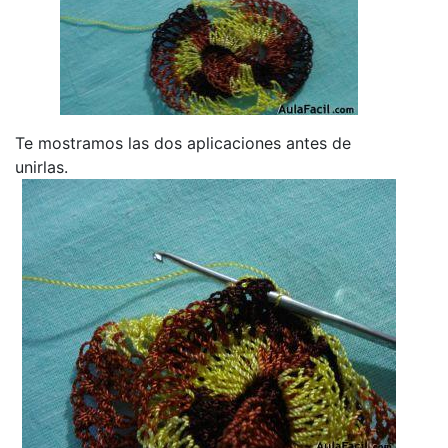
Te mostramos las dos aplicaciones antes de
unirlas.