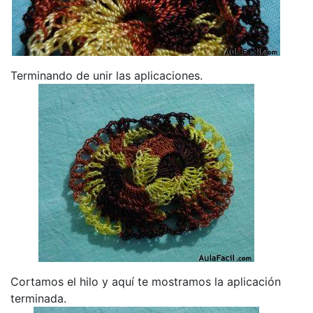
Terminando de unir las aplicaciones.
Cortamos el hilo y aquí te mostramos la aplicación
terminada.