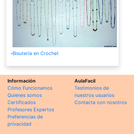
-
Bisutería en Crochet
Información
AulaFacil
Cómo Funcionamos
Testimonios de
Quienes somos
nuestros usuarios
Certificados
Contacta con nosotros
Profesores Expertos
Preferencias de
privacidad