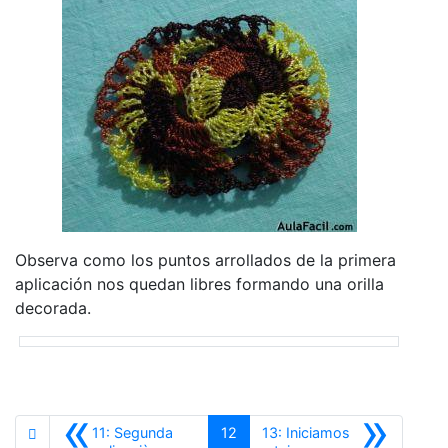
Observa como los puntos arrollados de la primera
aplicación nos quedan libres formando una orilla
decorada.
«
»
11: Segunda
12
13: Iniciamos