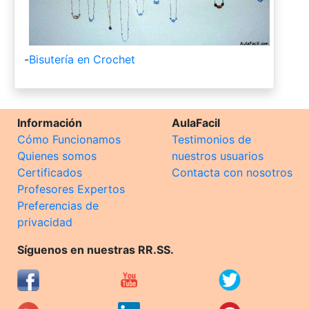
-
Bisutería en Crochet
Información
AulaFacil
Cómo Funcionamos
Testimonios de
Quienes somos
nuestros usuarios
Certificados
Contacta con nosotros
Profesores Expertos
Preferencias de
privacidad
Síguenos en nuestras RR.SS.