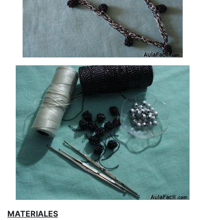
MATERIALES