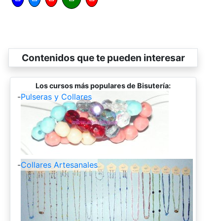
Contenidos que te pueden interesar
Los cursos más populares de Bisutería:
-
Pulseras y Collares
-
Collares Artesanales