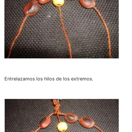
Entrelazamos los hilos de los extremos.