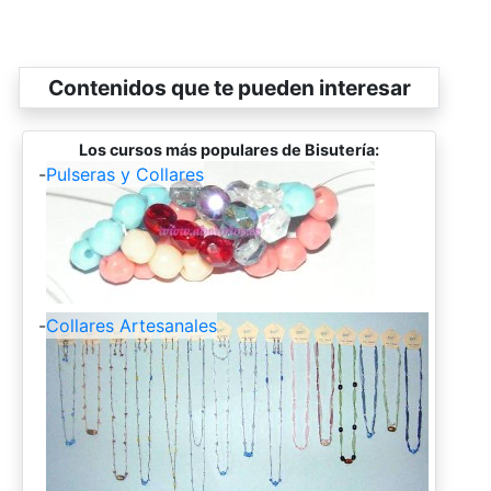
Contenidos que te pueden interesar
Los cursos más populares de Bisutería:
-
Pulseras y Collares
-
Collares Artesanales