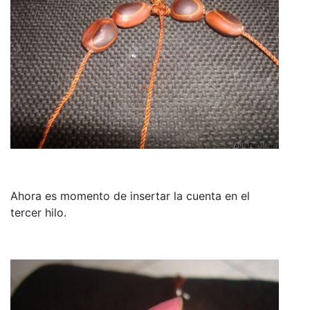
Ahora es momento de insertar la cuenta en el
tercer hilo.