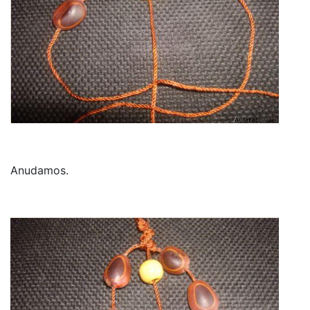
Anudamos.