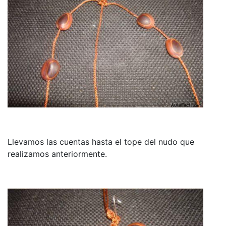
Llevamos las cuentas hasta el tope del nudo que
realizamos anteriormente.