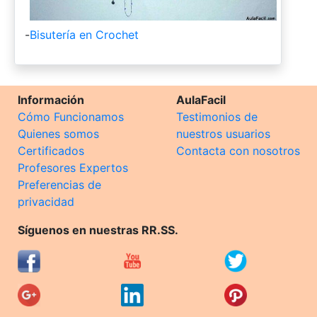
-
Bisutería en Crochet
Información
AulaFacil
Cómo Funcionamos
Testimonios de
Quienes somos
nuestros usuarios
Certificados
Contacta con nosotros
Profesores Expertos
Preferencias de
privacidad
Síguenos en nuestras RR.SS.