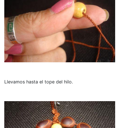
Llevamos hasta el tope del hilo.