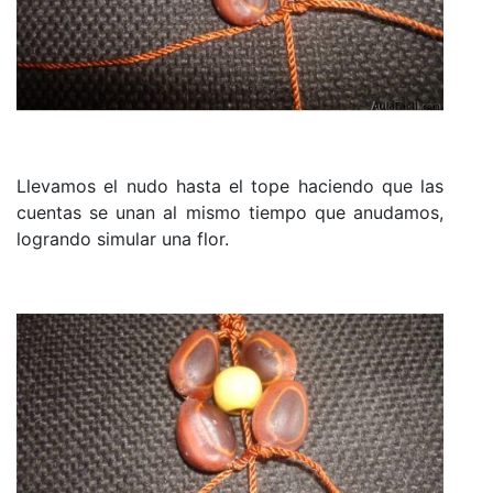
Llevamos el nudo hasta el tope haciendo que las
cuentas se unan al mismo tiempo que anudamos,
logrando simular una flor.