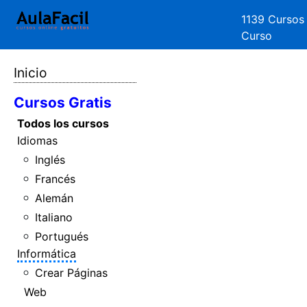
1139 Cursos
Curso
Inicio
Cursos Gratis
Todos los cursos
Idiomas
Inglés
Francés
Alemán
Italiano
Portugués
Informática
Crear Páginas
Web