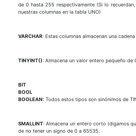
de 0 hasta 255 respectivamente (Si lo recuerdan,
nuestras columnas en la tabla UNO)
VARCHAR
: Estas columnas almacenan una cadena 
TINYINT()
: Almacena un valor entero pequeño de 
BIT
BOOL
BOOLEAN:
Todos estos tipos son sinónimos de TI
SMALLINT
: Almacena un entero corto (digamos qu
de no tener un signo de 0 a 65535.