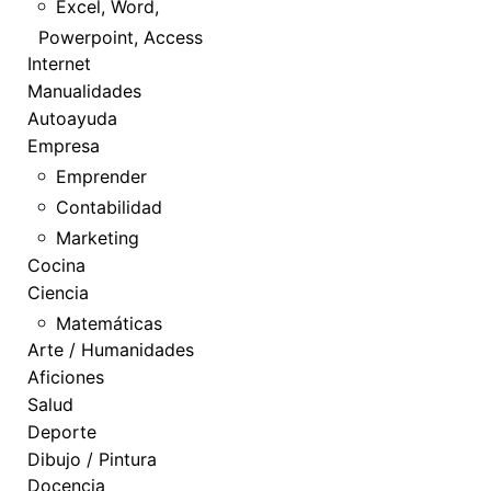
Excel, Word,
Powerpoint, Access
Internet
Manualidades
Autoayuda
Empresa
Emprender
Contabilidad
Marketing
Cocina
Ciencia
Matemáticas
Arte / Humanidades
Aficiones
Salud
Deporte
Dibujo / Pintura
Docencia