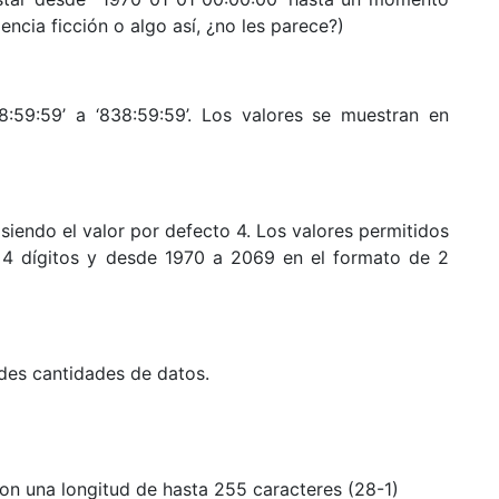
encia ficción o algo así, ¿no les parece?)
8:59:59’ a ‘838:59:59’. Los valores se muestran en
siendo el valor por defecto 4. Los valores permitidos
4 dígitos y desde 1970 a 2069 en el formato de 2
ndes cantidades de datos.
 una longitud de hasta 255 caracteres (28-1)