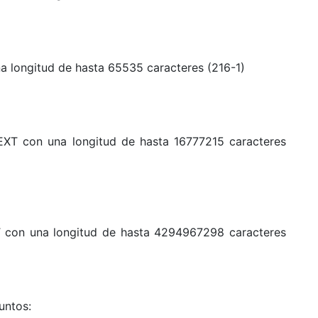
 longitud de hasta 65535 caracteres (216-1)
XT con una longitud de hasta 16777215 caracteres
 con una longitud de hasta 4294967298 caracteres
untos: