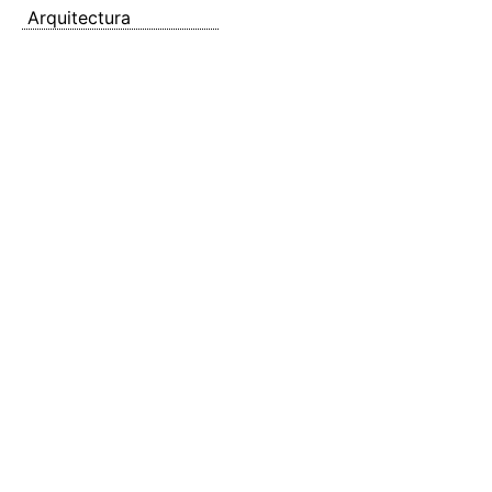
Arquitectura