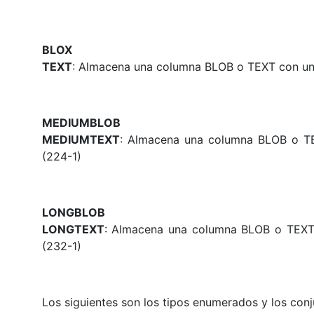
BLOX
TEXT
: Almacena una columna BLOB o TEXT con una
MEDIUMBLOB
MEDIUMTEXT
: Almacena una columna BLOB o TE
(224-1)
LONGBLOB
LONGTEXT
: Almacena una columna BLOB o TEXT
(232-1)
Los siguientes son los tipos enumerados y los conj