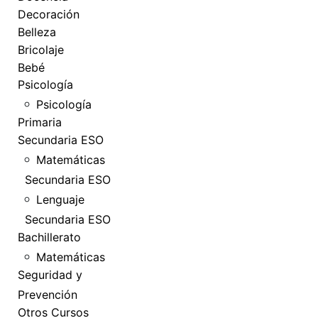
Decoración
Belleza
Bricolaje
Bebé
Psicología
Psicología
Primaria
Secundaria ESO
Matemáticas
Secundaria ESO
Lenguaje
Secundaria ESO
Bachillerato
Matemáticas
Seguridad y
Prevención
Otros Cursos